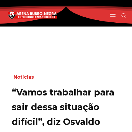
Notícias
“Vamos trabalhar para
sair dessa situação
difícil”, diz Osvaldo