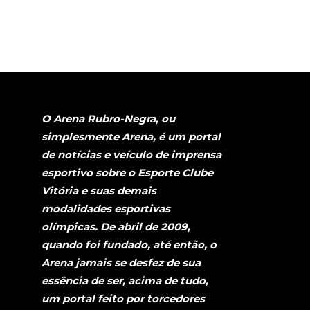
O Arena Rubro-Negra, ou
simplesmente Arena, é um portal
de notícias e veículo de imprensa
esportivo sobre o Esporte Clube
Vitória e suas demais
modalidades esportivas
olímpicas. De abril de 2009,
quando foi fundado, até então, o
Arena jamais se desfez de sua
essência de ser, acima de tudo,
um portal feito por torcedores