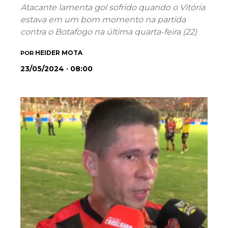
Atacante lamenta gol sofrido quando o Vitória
estava em um bom momento na partida
contra o Botafogo na última quarta-feira (22)
HEIDER MOTA
POR
23/05/2024 · 08:00