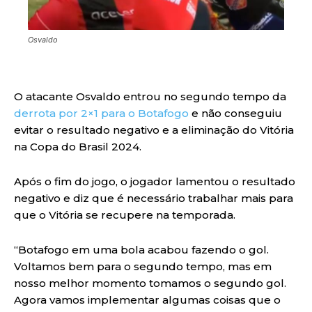
Osvaldo
O atacante Osvaldo entrou no segundo tempo da
derrota por 2×1 para o Botafogo
e não conseguiu
evitar o resultado negativo e a eliminação do Vitória
na Copa do Brasil 2024.
Após o fim do jogo, o jogador lamentou o resultado
negativo e diz que é necessário trabalhar mais para
que o Vitória se recupere na temporada.
“Botafogo em uma bola acabou fazendo o gol.
Voltamos bem para o segundo tempo, mas em
nosso melhor momento tomamos o segundo gol.
Agora vamos implementar algumas coisas que o