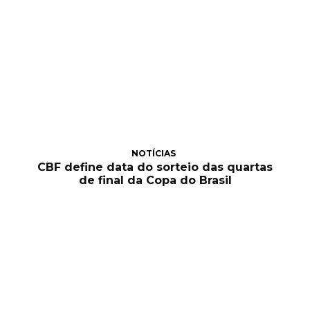
NOTÍCIAS
CBF define data do sorteio das quartas
de final da Copa do Brasil