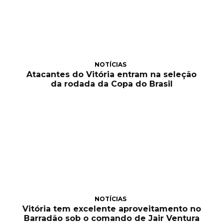
NOTÍCIAS
Atacantes do Vitória entram na seleção
da rodada da Copa do Brasil
NOTÍCIAS
Vitória tem excelente aproveitamento no
Barradão sob o comando de Jair Ventura