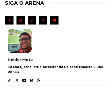
SIGA O ARENA
Heider Mota
30 anos, jornalista e torcedor do Colossal Esporte Clube
Vitória.