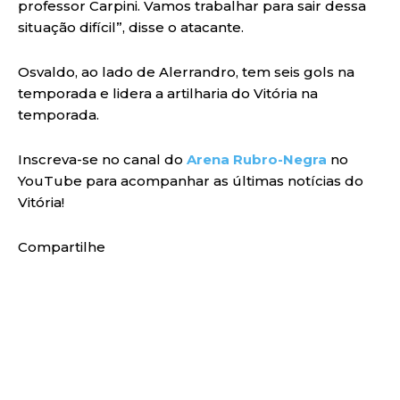
professor Carpini. Vamos trabalhar para sair dessa
situação difícil”, disse o atacante.
Osvaldo, ao lado de Alerrandro, tem seis gols na
temporada e lidera a artilharia do Vitória na
temporada.
Inscreva-se no canal do
Arena Rubro-Negra
no
YouTube para acompanhar as últimas notícias do
Vitória!
Compartilhe