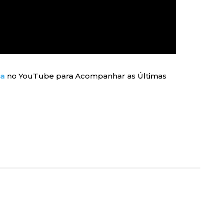
ra
no YouTube para Acompanhar as Últimas