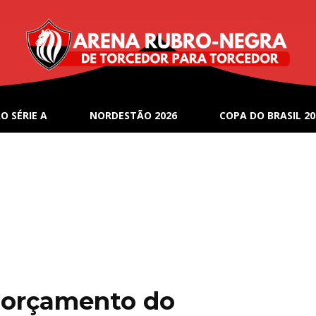
O SÉRIE A
NORDESTÃO 2026
COPA DO BRASIL 20
e orçamento do