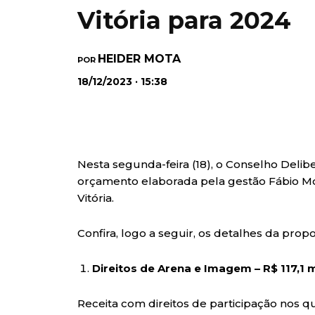
Vitória para 2024
HEIDER MOTA
POR
18/12/2023 · 15:38
Nesta segunda-feira (18), o Conselho Deliber
orçamento elaborada pela gestão Fábio M
Vitória.
Confira, logo a seguir, os detalhes da prop
Direitos de Arena e Imagem – R$ 117,1 
Receita com direitos de participação nos q