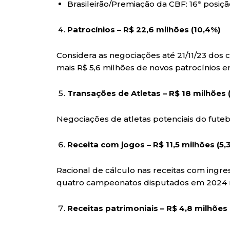
Brasileirão/Premiação da CBF: 16ª posiç
Patrocínios – R$ 22,6 milhões (10,4%)
Considera as negociações até 21/11/23 dos 
mais R$ 5,6 milhões de novos patrocínios 
Transações de Atletas – R$ 18 milhões 
Negociações de atletas potenciais do futebo
Receita com jogos – R$ 11,5 milhões (5,
Racional de cálculo nas receitas com ingres
quatro campeonatos disputados em 2024 
Receitas patrimoniais – R$ 4,8 milhões 