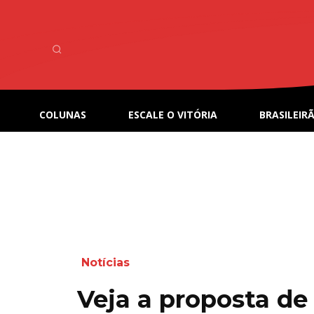
COLUNAS
ESCALE O VITÓRIA
BRASILEIRÃ
Notícias
Veja a proposta d