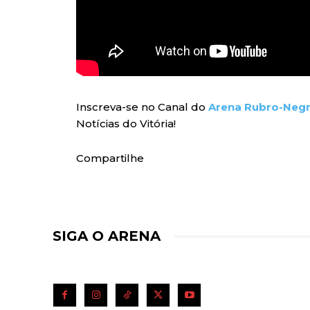
Inscreva-se no Canal do
Arena Rubro-Neg
Notícias do Vitória!
Compartilhe
SIGA O ARENA