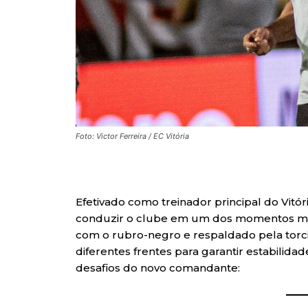
Foto: Victor Ferreira / EC Vitória
Efetivado como treinador principal do Vitó
conduzir o clube em um dos momentos mai
com o rubro-negro e respaldado pela torci
diferentes frentes para garantir estabilidade
desafios do novo comandante: