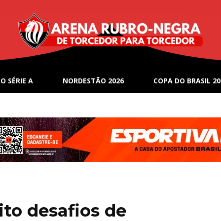
O SÉRIE A
NORDESTÃO 2026
COPA DO BRASIL 20
ito desafios de