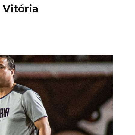
Vitória