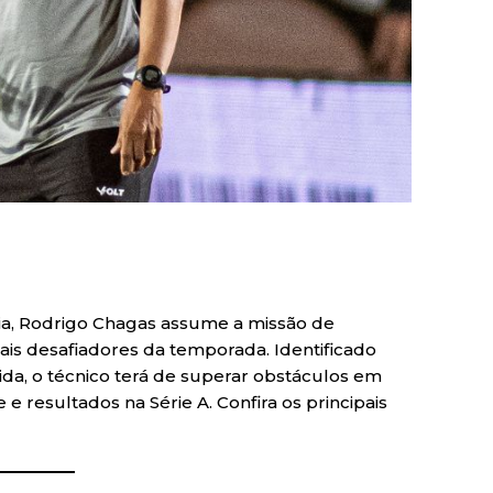
ria, Rodrigo Chagas assume a missão de
s desafiadores da temporada. Identificado
da, o técnico terá de superar obstáculos em
 e resultados na Série A. Confira os principais