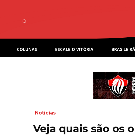
COLUNAS
ESCALE O VITÓRIA
BRASILEIRÃ
Notícias
Veja quais são os o