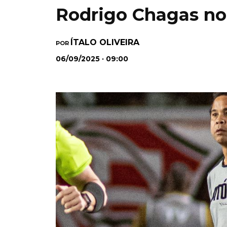
Rodrigo Chagas no 
ÍTALO OLIVEIRA
POR
06/09/2025 · 09:00