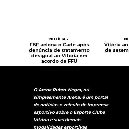
NOTÍCIAS
NO
FBF aciona o Cade após
Vitória an
denúncia de tratamento
de setem
desigual ao Vitória em
acordo da FFU
O Arena Rubro-Negra, ou
simplesmente Arena, é um portal
de notícias e veículo de imprensa
esportivo sobre o Esporte Clube
Vitória e suas demais
modalidades esportivas