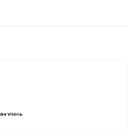
be Vitória.