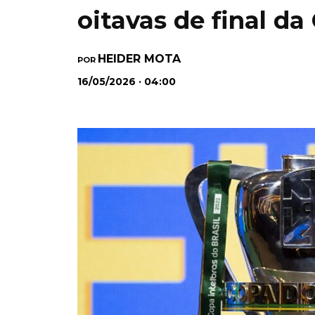
oitavas de final da
HEIDER MOTA
POR
16/05/2026 · 04:00