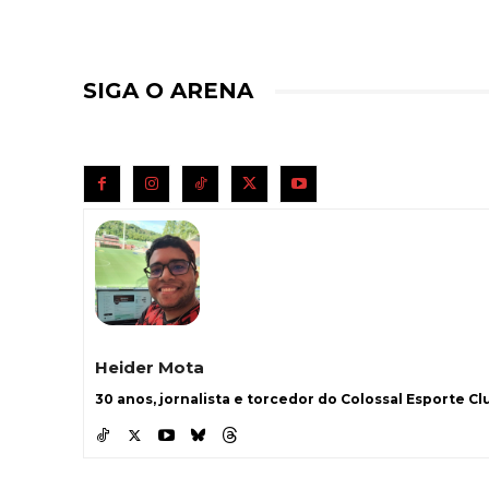
SIGA O ARENA
Heider Mota
30 anos, jornalista e torcedor do Colossal Esporte Clu