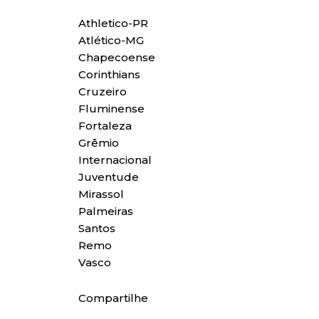
Athletico-PR
Atlético-MG
Chapecoense
Corinthians
Cruzeiro
Fluminense
Fortaleza
Grêmio
Internacional
Juventude
Mirassol
Palmeiras
Santos
Remo
Vasco
Compartilhe