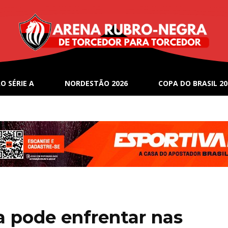
O SÉRIE A
NORDESTÃO 2026
COPA DO BRASIL 20
a pode enfrentar nas