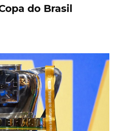
 Copa do Brasil