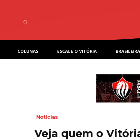
COLUNAS
ESCALE O VITÓRIA
BRASILEIRÃ
Notícias
Veja quem o Vitóri