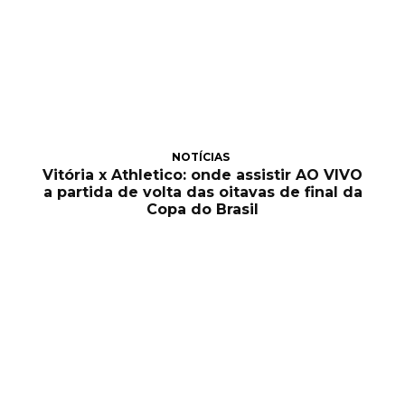
NOTÍCIAS
Vitória x Athletico: onde assistir AO VIVO
a partida de volta das oitavas de final da
Copa do Brasil