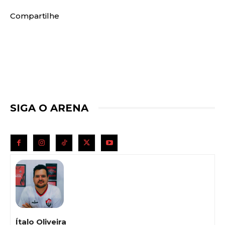
Compartilhe
SIGA O ARENA
Ítalo Oliveira