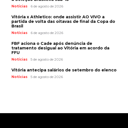
Notícias
6 de agosto de 2026
Vitória x Athletico: onde assistir AO VIVO a
partida de volta das oitavas de final da Copa do
Brasil
Notícias
6 de agosto de 2026
FBF aciona o Cade após denúncia de
tratamento desigual ao Vitória em acordo da
FFU
Notícias
5 de agosto de 2026
Vitória antecipa salários de setembro do elenco
Notícias
5 de agosto de 2026