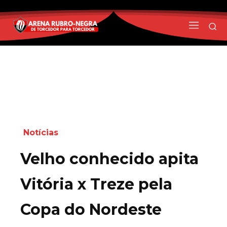
Notícias
Velho conhecido apita
Vitória x Treze pela
Copa do Nordeste