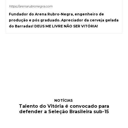
https://arenarubronegra.com
Fundador do Arena Rubro-Negra, engenheiro de
produção e pós graduado. Apreciador da cerveja gelada
do Barradas! DEUS ME LIVRE NÃO SER VITÓRIA!
NOTÍCIAS
Talento do Vitória é convocado para
defender a Seleção Brasileira sub-15