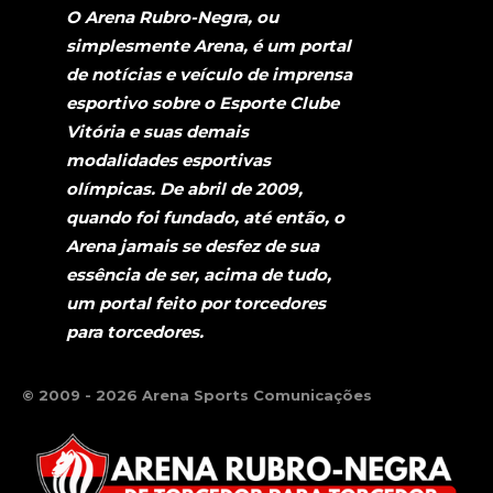
O Arena Rubro-Negra, ou
simplesmente Arena, é um portal
de notícias e veículo de imprensa
esportivo sobre o Esporte Clube
Vitória e suas demais
modalidades esportivas
olímpicas. De abril de 2009,
quando foi fundado, até então, o
Arena jamais se desfez de sua
essência de ser, acima de tudo,
um portal feito por torcedores
para torcedores.
© 2009 - 2026 Arena Sports Comunicações