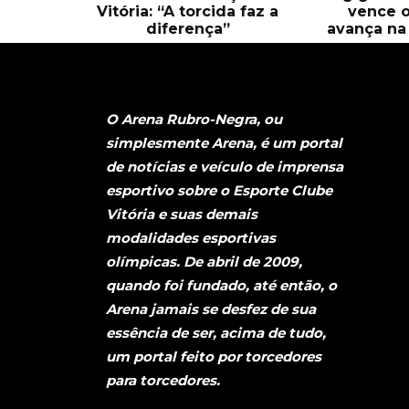
Vitória: “A torcida faz a
vence o
diferença”
avança na 
O Arena Rubro-Negra, ou
simplesmente Arena, é um portal
de notícias e veículo de imprensa
esportivo sobre o Esporte Clube
Vitória e suas demais
modalidades esportivas
olímpicas. De abril de 2009,
quando foi fundado, até então, o
Arena jamais se desfez de sua
essência de ser, acima de tudo,
um portal feito por torcedores
para torcedores.