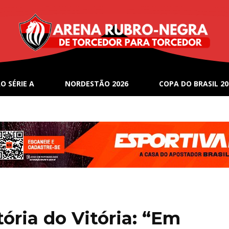
O SÉRIE A
NORDESTÃO 2026
COPA DO BRASIL 20
ória do Vitória: “Em