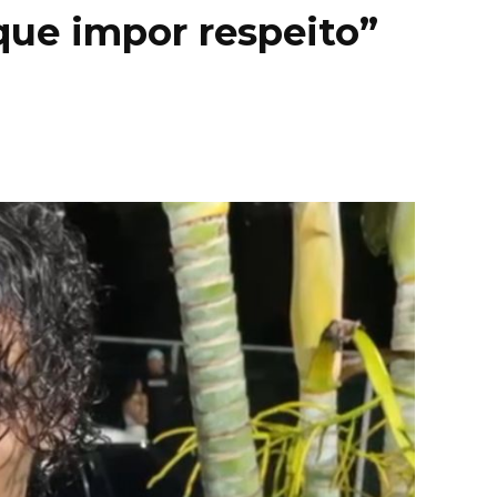
que impor respeito”