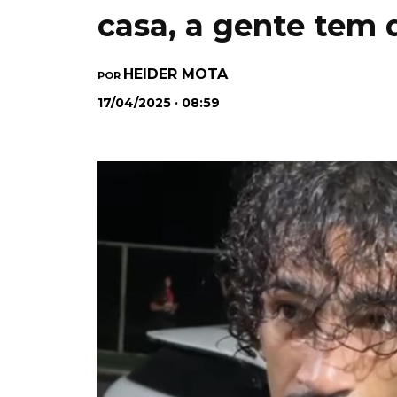
casa, a gente tem 
HEIDER MOTA
POR
17/04/2025 · 08:59