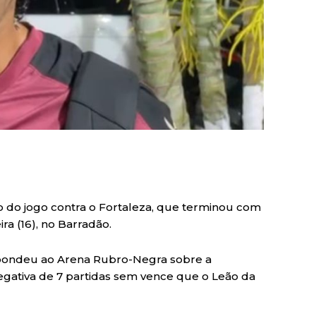
 do jogo contra o Fortaleza, que terminou com
ra (16), no Barradão.
espondeu ao Arena Rubro-Negra sobre a
egativa de 7 partidas sem vence que o Leão da