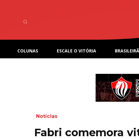
COLUNAS
ESCALE O VITÓRIA
BRASILEIRÃ
Notícias
Fabri comemora vit