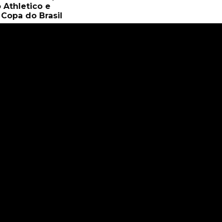
 Athletico e
Copa do Brasil