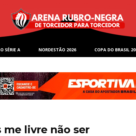
O SÉRIE A
NORDESTÃO 2026
COPA DO BRASIL 20
 me livre não ser