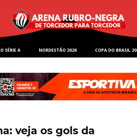
O SÉRIE A
NORDESTÃO 2026
COPA DO BRASIL 20
na: veja os gols da