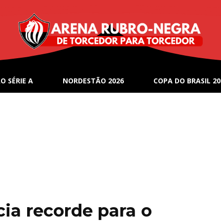
O SÉRIE A
NORDESTÃO 2026
COPA DO BRASIL 20
cia recorde para o