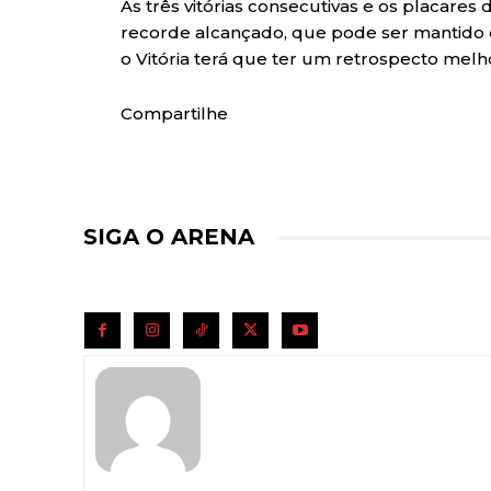
As três vitórias consecutivas e os placares
recorde alcançado, que pode ser mantido e
o Vitória terá que ter um retrospecto melho
Compartilhe
SIGA O ARENA