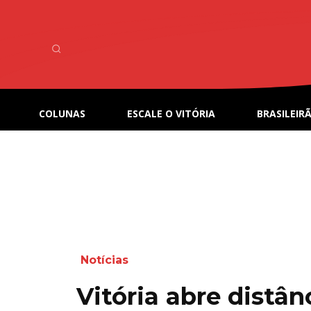
COLUNAS
ESCALE O VITÓRIA
BRASILEIRÃ
Notícias
Vitória abre distân