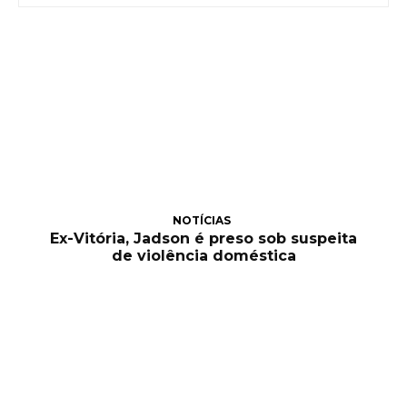
NOTÍCIAS
Ex-Vitória, Jadson é preso sob suspeita
de violência doméstica