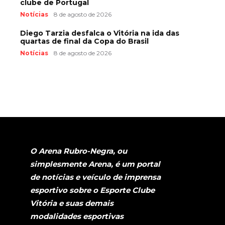
clube de Portugal
Notícias
8 de agosto de 2026
Diego Tarzia desfalca o Vitória na ida das
quartas de final da Copa do Brasil
Notícias
8 de agosto de 2026
O Arena Rubro-Negra, ou
simplesmente Arena, é um portal
de notícias e veículo de imprensa
esportivo sobre o Esporte Clube
Vitória e suas demais
modalidades esportivas