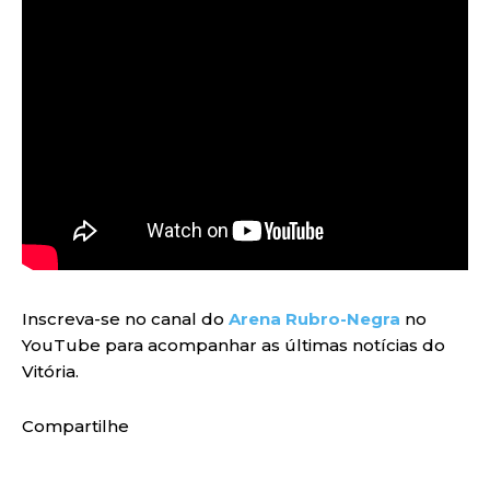
Inscreva-se no canal do
Arena Rubro-Negra
no
YouTube para acompanhar as últimas notícias do
Vitória.
Compartilhe