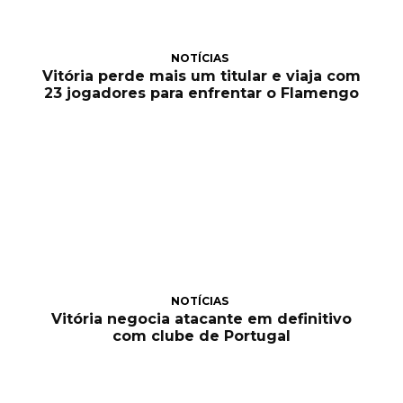
NOTÍCIAS
Vitória perde mais um titular e viaja com
23 jogadores para enfrentar o Flamengo
NOTÍCIAS
Vitória negocia atacante em definitivo
com clube de Portugal