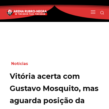
Notícias
Vitória acerta com
Gustavo Mosquito, mas
aguarda posição da