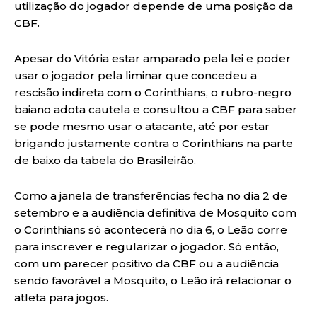
utilização do jogador depende de uma posição da
CBF.
Apesar do Vitória estar amparado pela lei e poder
usar o jogador pela liminar que concedeu a
rescisão indireta com o Corinthians, o rubro-negro
baiano adota cautela e consultou a CBF para saber
se pode mesmo usar o atacante, até por estar
brigando justamente contra o Corinthians na parte
de baixo da tabela do Brasileirão.
Como a janela de transferências fecha no dia 2 de
setembro e a audiência definitiva de Mosquito com
o Corinthians só acontecerá no dia 6, o Leão corre
para inscrever e regularizar o jogador. Só então,
com um parecer positivo da CBF ou a audiência
sendo favorável a Mosquito, o Leão irá relacionar o
atleta para jogos.