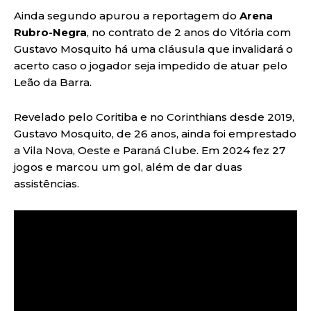
Ainda segundo apurou a reportagem do
Arena
Rubro-Negra
, no contrato de 2 anos do Vitória com
Gustavo Mosquito há uma cláusula que invalidará o
acerto caso o jogador seja impedido de atuar pelo
Leão da Barra.
Revelado pelo Coritiba e no Corinthians desde 2019,
Gustavo Mosquito, de 26 anos, ainda foi emprestado
a Vila Nova, Oeste e Paraná Clube. Em 2024 fez 27
jogos e marcou um gol, além de dar duas
assistências.