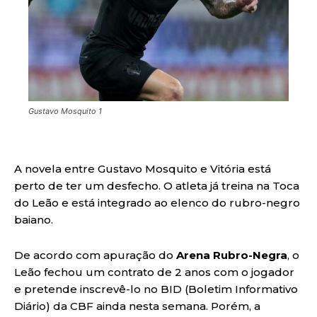
Gustavo Mosquito 1
A novela entre Gustavo Mosquito e Vitória está
perto de ter um desfecho. O atleta já treina na Toca
do Leão e está integrado ao elenco do rubro-negro
baiano.
De acordo com apuração do
Arena Rubro-Negra
, o
Leão fechou um contrato de 2 anos com o jogador
e pretende inscrevê-lo no BID (Boletim Informativo
Diário) da CBF ainda nesta semana. Porém, a