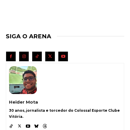
SIGA O ARENA
Heider Mota
30 anos, jornalista e torcedor do Colossal Esporte Clube
Vitória.