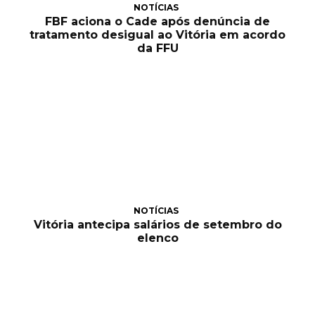
NOTÍCIAS
FBF aciona o Cade após denúncia de
tratamento desigual ao Vitória em acordo
da FFU
NOTÍCIAS
Vitória antecipa salários de setembro do
elenco