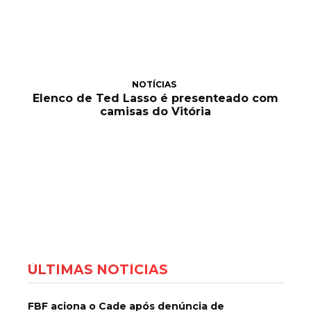
NOTÍCIAS
Elenco de Ted Lasso é presenteado com
camisas do Vitória
ÚLTIMAS NOTÍCIAS
FBF aciona o Cade após denúncia de