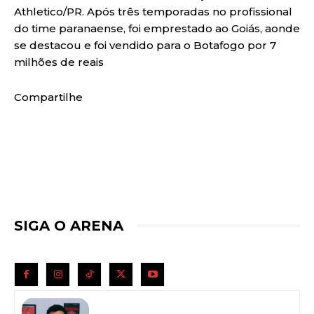
Athletico/PR. Após três temporadas no profissional
do time paranaense, foi emprestado ao Goiás, aonde
se destacou e foi vendido para o Botafogo por 7
milhões de reais
Compartilhe
SIGA O ARENA