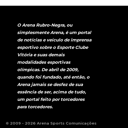
O Arena Rubro-Negra, ou
simplesmente Arena, é um portal
de notícias e veículo de imprensa
esportivo sobre o Esporte Clube
Vitória e suas demais
modalidades esportivas
olímpicas. De abril de 2009,
quando foi fundado, até então, o
Arena jamais se desfez de sua
essência de ser, acima de tudo,
um portal feito por torcedores
para torcedores.
© 2009 - 2026 Arena Sports Comunicações