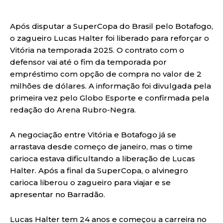
Após disputar a SuperCopa do Brasil pelo Botafogo,
o zagueiro Lucas Halter foi liberado para reforçar o
Vitória na temporada 2025. O contrato com o
defensor vai até o fim da temporada por
empréstimo com opção de compra no valor de 2
milhões de dólares. A informação foi divulgada pela
primeira vez pelo Globo Esporte e confirmada pela
redação do Arena Rubro-Negra.
A negociação entre Vitória e Botafogo já se
arrastava desde começo de janeiro, mas o time
carioca estava dificultando a liberação de Lucas
Halter. Após a final da SuperCopa, o alvinegro
carioca liberou o zagueiro para viajar e se
apresentar no Barradão.
Lucas Halter tem 24 anos e começou a carreira no