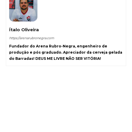
Ítalo Oliveira
https://arenarubronegra.com
Fundador do Arena Rubro-Negra, engenheiro de
produção e pós graduado. Apreciador da cerveja gelada
do Barradas! DEUS ME LIVRE NÃO SER VITÓRIA!