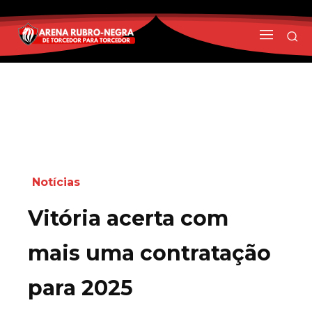
Notícias
Vitória acerta com
mais uma contratação
para 2025