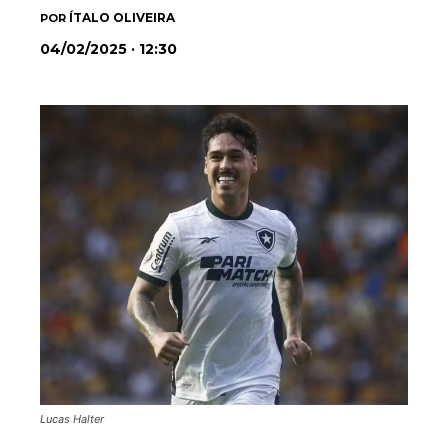
ÍTALO OLIVEIRA
POR
04/02/2025 · 12:30
Lucas Halter