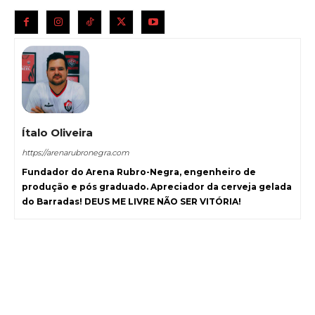
Ítalo Oliveira
https://arenarubronegra.com
Fundador do Arena Rubro-Negra, engenheiro de
produção e pós graduado. Apreciador da cerveja gelada
do Barradas! DEUS ME LIVRE NÃO SER VITÓRIA!