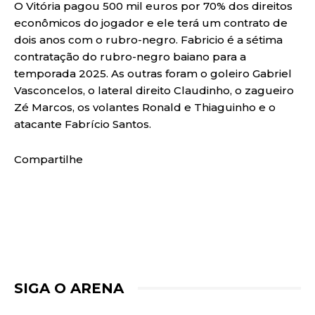
O Vitória pagou 500 mil euros por 70% dos direitos
econômicos do jogador e ele terá um contrato de
dois anos com o rubro-negro. Fabricio é a sétima
contratação do rubro-negro baiano para a
temporada 2025. As outras foram o goleiro Gabriel
Vasconcelos, o lateral direito Claudinho, o zagueiro
Zé Marcos, os volantes Ronald e Thiaguinho e o
atacante Fabrício Santos.
Compartilhe
SIGA O ARENA