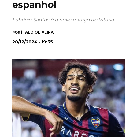
espanhol
Fabrício Santos é o novo reforço do Vitória
ÍTALO OLIVEIRA
POR
20/12/2024 · 19:35