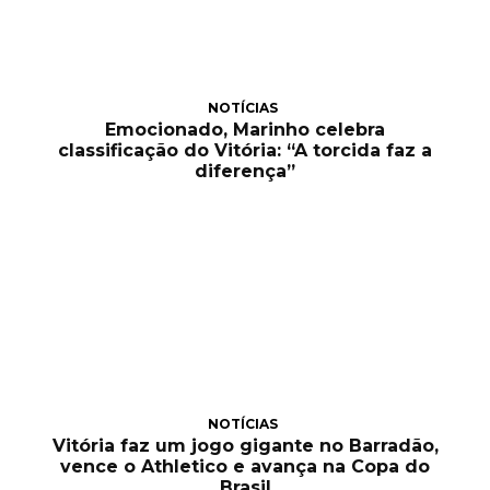
NOTÍCIAS
Emocionado, Marinho celebra
classificação do Vitória: “A torcida faz a
diferença”
NOTÍCIAS
Vitória faz um jogo gigante no Barradão,
vence o Athletico e avança na Copa do
Brasil