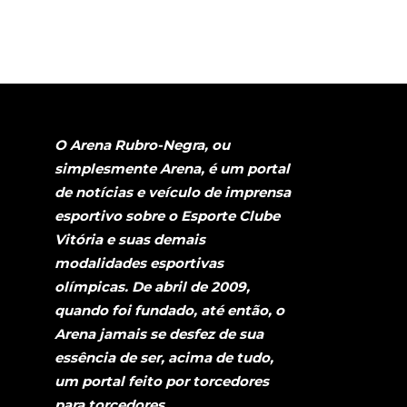
O Arena Rubro-Negra, ou
simplesmente Arena, é um portal
de notícias e veículo de imprensa
esportivo sobre o Esporte Clube
Vitória e suas demais
modalidades esportivas
olímpicas. De abril de 2009,
quando foi fundado, até então, o
Arena jamais se desfez de sua
essência de ser, acima de tudo,
um portal feito por torcedores
para torcedores.