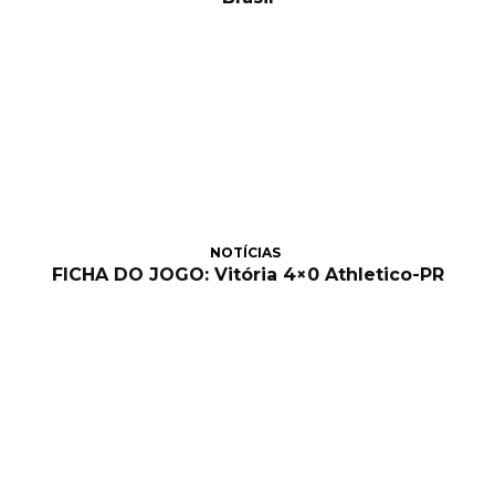
NOTÍCIAS
FICHA DO JOGO: Vitória 4×0 Athletico-PR