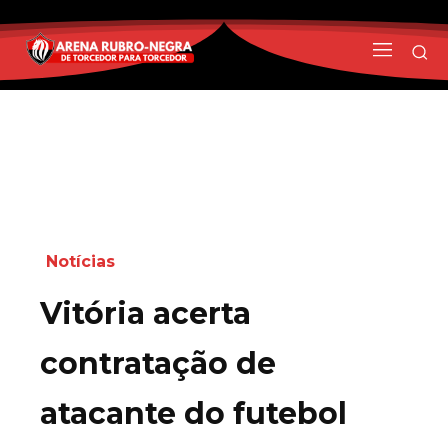
Notícias
Vitória acerta
contratação de
atacante do futebol