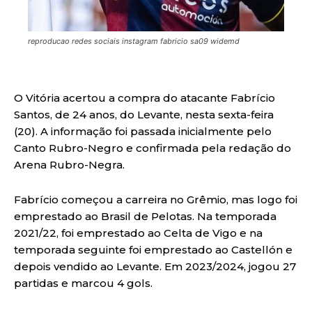
reproducao redes sociais instagram fabricio sa09 widemd
O Vitória acertou a compra do atacante Fabrício
Santos, de 24 anos, do Levante, nesta sexta-feira
(20). A informação foi passada inicialmente pelo
Canto Rubro-Negro e confirmada pela redação do
Arena Rubro-Negra.
Fabrício começou a carreira no Grêmio, mas logo foi
emprestado ao Brasil de Pelotas. Na temporada
2021/22, foi emprestado ao Celta de Vigo e na
temporada seguinte foi emprestado ao Castellón e
depois vendido ao Levante. Em 2023/2024, jogou 27
partidas e marcou 4 gols.