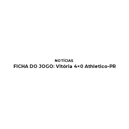
NOTÍCIAS
FICHA DO JOGO: Vitória 4×0 Athletico-PR