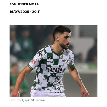
HEIDER MOTA
POR
16/07/2025 · 20:11
Foto: Divulgação/Moreirense