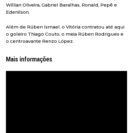
Willian Oliveira, Gabriel Baralhas, Ronald, Pepê e
Edenilson.
Além de Rúben Ismael, o Vitória contratou até aqui
o goleiro Thiago Couto, o meia Rúben Rodrigues e
o centroavante Renzo López.
Mais informações