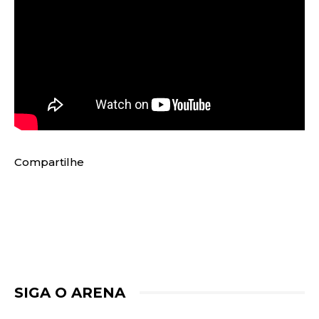
Compartilhe
SIGA O ARENA