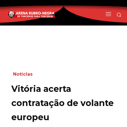
Notícias
Vitória acerta
contratação de volante
europeu