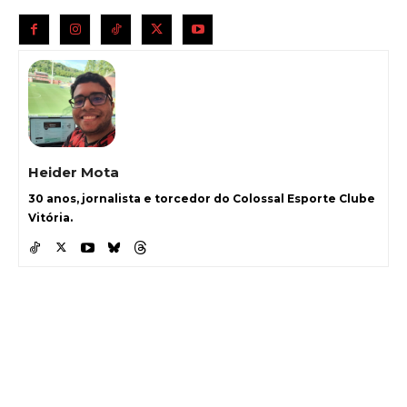
Heider Mota
30 anos, jornalista e torcedor do Colossal Esporte Clube
Vitória.