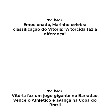
NOTÍCIAS
Emocionado, Marinho celebra
classificação do Vitória: “A torcida faz a
diferença”
NOTÍCIAS
Vitória faz um jogo gigante no Barradão,
vence o Athletico e avança na Copa do
Brasil