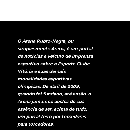
O Arena Rubro-Negra, ou
simplesmente Arena, é um portal
de notícias e veículo de imprensa
esportivo sobre o Esporte Clube
Vitória e suas demais
modalidades esportivas
olímpicas. De abril de 2009,
quando foi fundado, até então, o
Arena jamais se desfez de sua
essência de ser, acima de tudo,
um portal feito por torcedores
para torcedores.