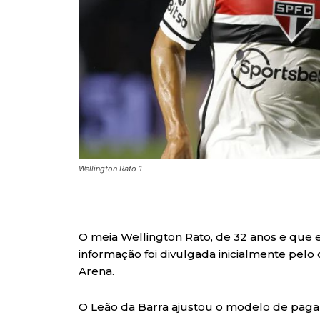
Wellington Rato 1
O meia Wellington Rato, de 32 anos e que es
informação foi divulgada inicialmente pel
Arena.
O Leão da Barra ajustou o modelo de paga