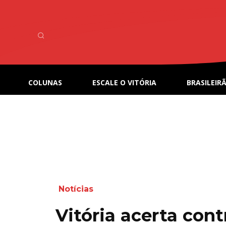
COLUNAS
ESCALE O VITÓRIA
BRASILEIRÃ
Notícias
Vitória acerta con