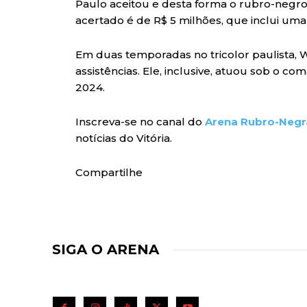
Paulo aceitou e desta forma o rubro-negro
acertado é de R$ 5 milhões, que inclui uma
Em duas temporadas no tricolor paulista, W
assistências. Ele, inclusive, atuou sob o co
2024.
Inscreva-se no canal do
Arena Rubro-Negr
notícias do Vitória.
Compartilhe
SIGA O ARENA