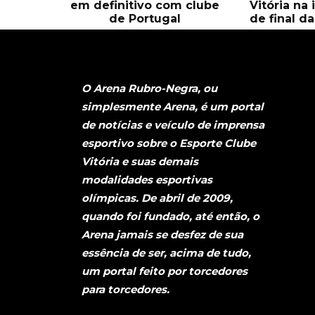
em definitivo com clube
Vitória na
de Portugal
de final d
O Arena Rubro-Negra, ou
simplesmente Arena, é um portal
de notícias e veículo de imprensa
esportivo sobre o Esporte Clube
Vitória e suas demais
modalidades esportivas
olímpicas. De abril de 2009,
quando foi fundado, até então, o
Arena jamais se desfez de sua
essência de ser, acima de tudo,
um portal feito por torcedores
para torcedores.