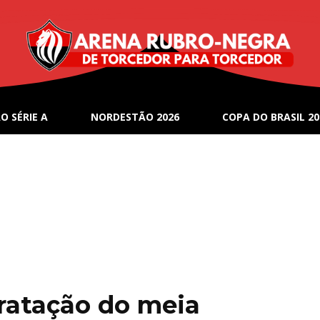
O SÉRIE A
NORDESTÃO 2026
COPA DO BRASIL 20
tratação do meia