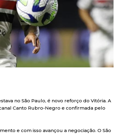
tava no São Paulo, é novo reforço do Vitória. A
o canal Canto Rubro-Negro e confirmada pelo
mento e com isso avançou a negociação. O São