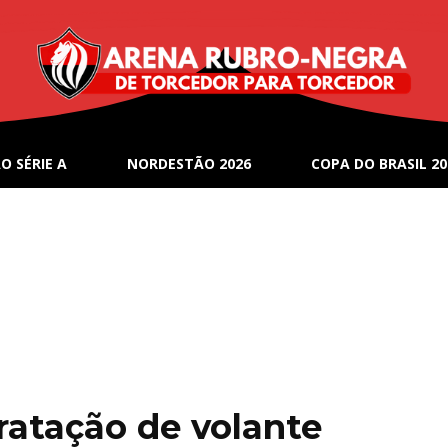
O SÉRIE A
NORDESTÃO 2026
COPA DO BRASIL 20
tratação de volante