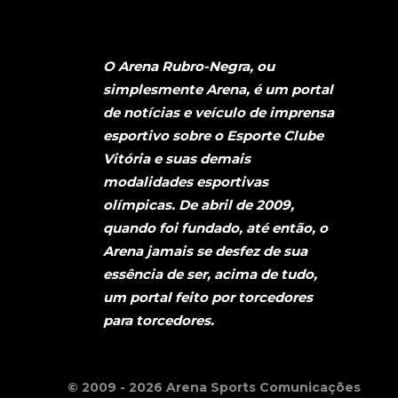
O Arena Rubro-Negra, ou
simplesmente Arena, é um portal
de notícias e veículo de imprensa
esportivo sobre o Esporte Clube
Vitória e suas demais
modalidades esportivas
olímpicas. De abril de 2009,
quando foi fundado, até então, o
Arena jamais se desfez de sua
essência de ser, acima de tudo,
um portal feito por torcedores
para torcedores.
© 2009 - 2026 Arena Sports Comunicações