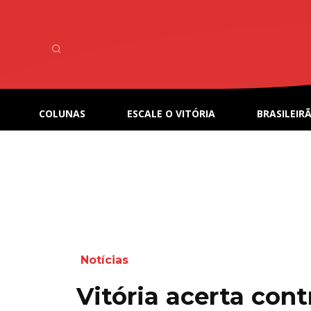
COLUNAS
ESCALE O VITÓRIA
BRASILEIRÃ
Notícias
Vitória acerta con