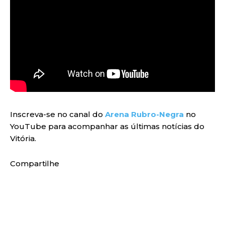
Inscreva-se no canal do
Arena Rubro-Negra
no
YouTube para acompanhar as últimas notícias do
Vitória.
Compartilhe