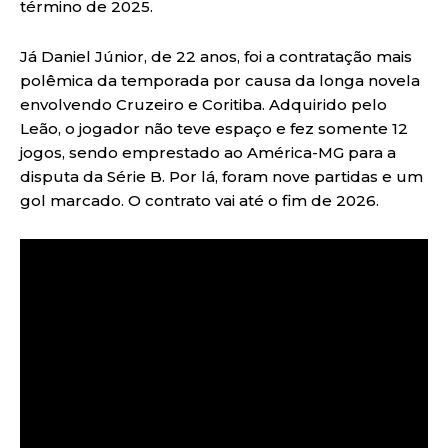
término de 2025.
Já Daniel Júnior, de 22 anos, foi a contratação mais
polêmica da temporada por causa da longa novela
envolvendo Cruzeiro e Coritiba. Adquirido pelo
Leão, o jogador não teve espaço e fez somente 12
jogos, sendo emprestado ao América-MG para a
disputa da Série B. Por lá, foram nove partidas e um
gol marcado. O contrato vai até o fim de 2026.