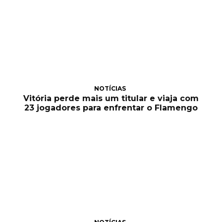
NOTÍCIAS
Vitória perde mais um titular e viaja com
23 jogadores para enfrentar o Flamengo