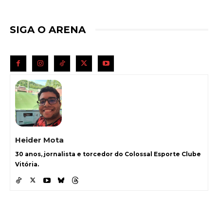
SIGA O ARENA
Heider Mota
30 anos, jornalista e torcedor do Colossal Esporte Clube
Vitória.