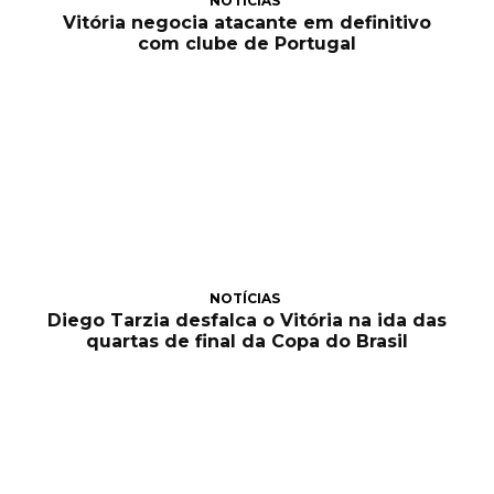
NOTÍCIAS
Vitória negocia atacante em definitivo
com clube de Portugal
NOTÍCIAS
Diego Tarzia desfalca o Vitória na ida das
quartas de final da Copa do Brasil