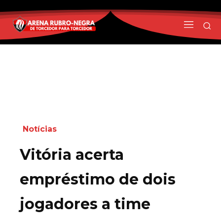
Notícias
Vitória acerta
empréstimo de dois
jogadores a time