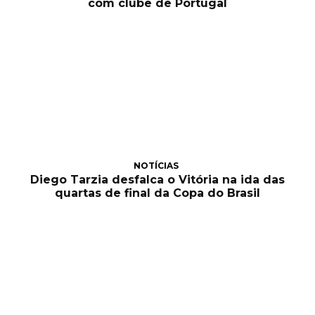
com clube de Portugal
NOTÍCIAS
Diego Tarzia desfalca o Vitória na ida das
quartas de final da Copa do Brasil