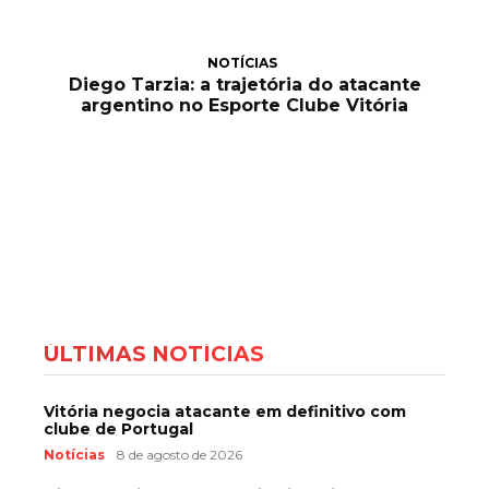
NOTÍCIAS
Diego Tarzia: a trajetória do atacante
argentino no Esporte Clube Vitória
ÚLTIMAS NOTÍCIAS
Vitória negocia atacante em definitivo com
clube de Portugal
Notícias
8 de agosto de 2026