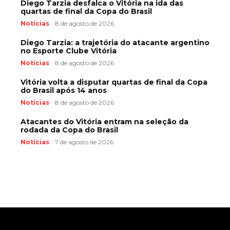
Diego Tarzia desfalca o Vitória na ida das
quartas de final da Copa do Brasil
Notícias
8 de agosto de 2026
Diego Tarzia: a trajetória do atacante argentino
no Esporte Clube Vitória
Notícias
8 de agosto de 2026
Vitória volta a disputar quartas de final da Copa
do Brasil após 14 anos
Notícias
8 de agosto de 2026
Atacantes do Vitória entram na seleção da
rodada da Copa do Brasil
Notícias
7 de agosto de 2026