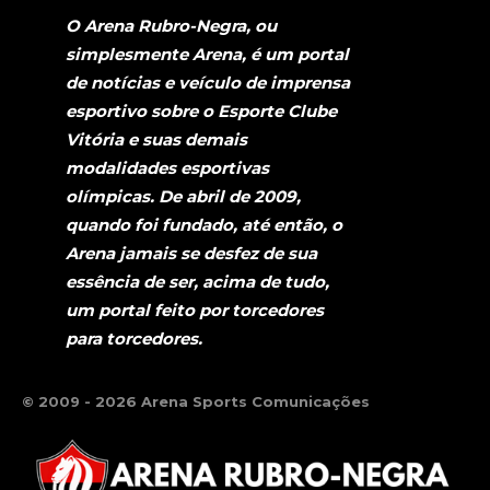
O Arena Rubro-Negra, ou
simplesmente Arena, é um portal
de notícias e veículo de imprensa
esportivo sobre o Esporte Clube
Vitória e suas demais
modalidades esportivas
olímpicas. De abril de 2009,
quando foi fundado, até então, o
Arena jamais se desfez de sua
essência de ser, acima de tudo,
um portal feito por torcedores
para torcedores.
© 2009 - 2026 Arena Sports Comunicações