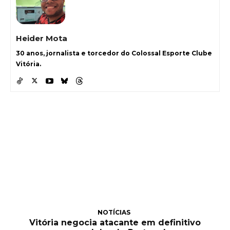
Heider Mota
30 anos, jornalista e torcedor do Colossal Esporte Clube
Vitória.
NOTÍCIAS
Vitória negocia atacante em definitivo