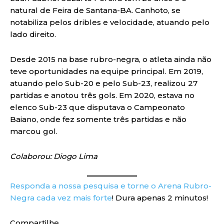
natural de Feira de Santana-BA. Canhoto, se
notabiliza pelos dribles e velocidade, atuando pelo
lado direito.
Desde 2015 na base rubro-negra, o atleta ainda não
teve oportunidades na equipe principal. Em 2019,
atuando pelo Sub-20 e pelo Sub-23, realizou 27
partidas e anotou três gols. Em 2020, estava no
elenco Sub-23 que disputava o Campeonato
Baiano, onde fez somente três partidas e não
marcou gol.
Colaborou: Diogo Lima
Responda a nossa pesquisa e torne o Arena Rubro-
Negra cada vez mais forte
! Dura apenas 2 minutos!
Compartilhe