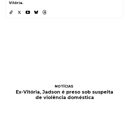
Vitória.
NOTÍCIAS
Ex-Vitória, Jadson é preso sob suspeita
de violência doméstica