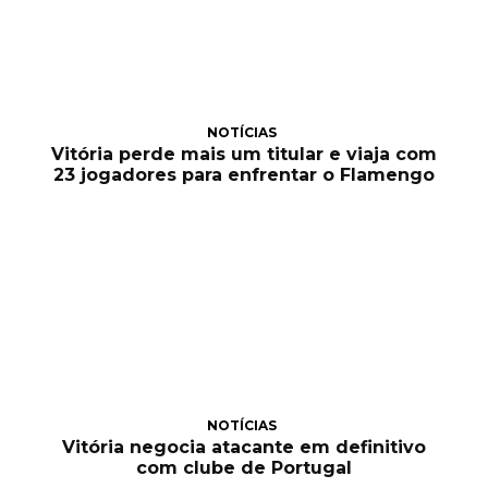
NOTÍCIAS
Vitória perde mais um titular e viaja com
23 jogadores para enfrentar o Flamengo
NOTÍCIAS
Vitória negocia atacante em definitivo
com clube de Portugal