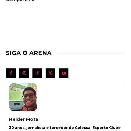
SIGA O ARENA
Heider Mota
30 anos, jornalista e torcedor do Colossal Esporte Clube