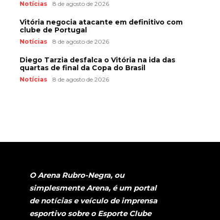
Notícias
8 de agosto de 2026
Vitória negocia atacante em definitivo com
clube de Portugal
Notícias
8 de agosto de 2026
Diego Tarzia desfalca o Vitória na ida das
quartas de final da Copa do Brasil
Notícias
8 de agosto de 2026
O Arena Rubro-Negra, ou
simplesmente Arena, é um portal
de notícias e veículo de imprensa
esportivo sobre o Esporte Clube