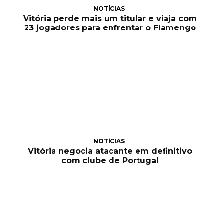
NOTÍCIAS
Vitória perde mais um titular e viaja com
23 jogadores para enfrentar o Flamengo
NOTÍCIAS
Vitória negocia atacante em definitivo
com clube de Portugal