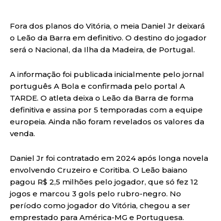
Fora dos planos do Vitória, o meia Daniel Jr deixará
o Leão da Barra em definitivo. O destino do jogador
será o Nacional, da Ilha da Madeira, de Portugal.
A informação foi publicada inicialmente pelo jornal
português A Bola e confirmada pelo portal A
TARDE. O atleta deixa o Leão da Barra de forma
definitiva e assina por 5 temporadas com a equipe
europeia. Ainda não foram revelados os valores da
venda.
Daniel Jr foi contratado em 2024 após longa novela
envolvendo Cruzeiro e Coritiba. O Leão baiano
pagou R$ 2,5 milhões pelo jogador, que só fez 12
jogos e marcou 3 gols pelo rubro-negro. No
período como jogador do Vitória, chegou a ser
emprestado para América-MG e Portuguesa.