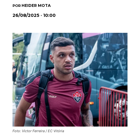
HEIDER MOTA
POR
26/08/2025 · 10:00
Foto: Victor Ferreira / EC Vitória