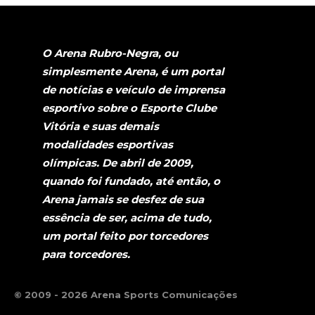
O Arena Rubro-Negra, ou
simplesmente Arena, é um portal
de notícias e veículo de imprensa
esportivo sobre o Esporte Clube
Vitória e suas demais
modalidades esportivas
olímpicas. De abril de 2009,
quando foi fundado, até então, o
Arena jamais se desfez de sua
essência de ser, acima de tudo,
um portal feito por torcedores
para torcedores.
© 2009 - 2026 Arena Sports Comunicações