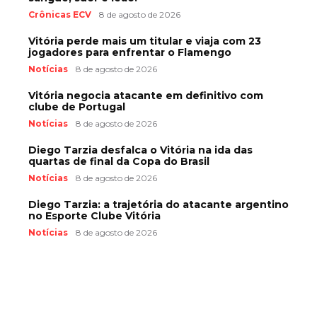
Crônicas ECV
8 de agosto de 2026
Vitória perde mais um titular e viaja com 23
jogadores para enfrentar o Flamengo
Notícias
8 de agosto de 2026
Vitória negocia atacante em definitivo com
clube de Portugal
Notícias
8 de agosto de 2026
Diego Tarzia desfalca o Vitória na ida das
quartas de final da Copa do Brasil
Notícias
8 de agosto de 2026
Diego Tarzia: a trajetória do atacante argentino
no Esporte Clube Vitória
Notícias
8 de agosto de 2026