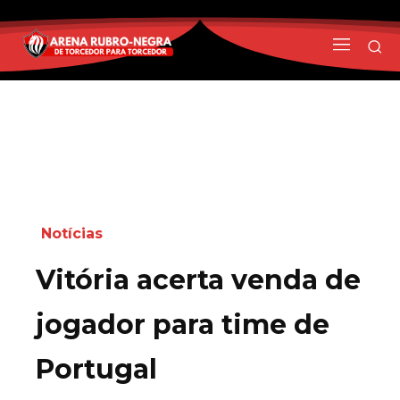
Notícias
Vitória acerta venda de
jogador para time de
Portugal