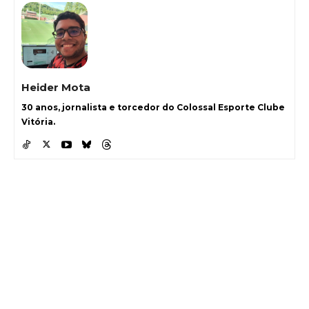
Heider Mota
30 anos, jornalista e torcedor do Colossal Esporte Clube
Vitória.