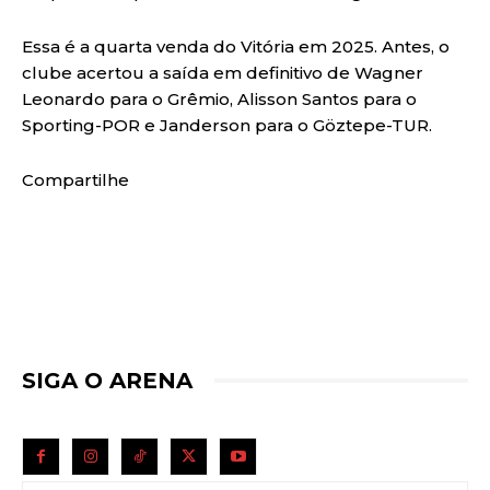
Essa é a quarta venda do Vitória em 2025. Antes, o
clube acertou a saída em definitivo de Wagner
Leonardo para o Grêmio, Alisson Santos para o
Sporting-POR e Janderson para o Göztepe-TUR.
Compartilhe
SIGA O ARENA