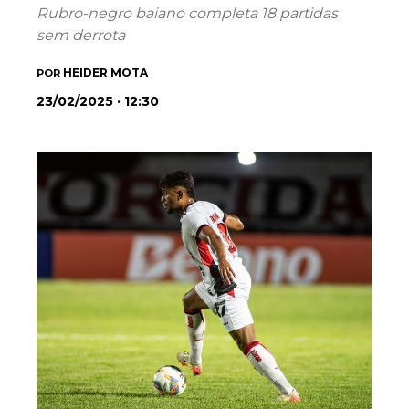
Rubro-negro baiano completa 18 partidas
sem derrota
HEIDER MOTA
POR
23/02/2025 · 12:30