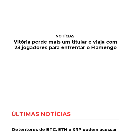
NOTÍCIAS
Vitória perde mais um titular e viaja com
23 jogadores para enfrentar o Flamengo
ÚLTIMAS NOTÍCIAS
Detentores de BTC, ETH e XRP podem acessar