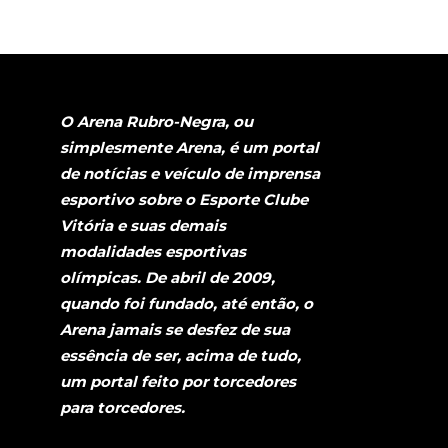
O Arena Rubro-Negra, ou
simplesmente Arena, é um portal
de notícias e veículo de imprensa
esportivo sobre o Esporte Clube
Vitória e suas demais
modalidades esportivas
olímpicas. De abril de 2009,
quando foi fundado, até então, o
Arena jamais se desfez de sua
essência de ser, acima de tudo,
um portal feito por torcedores
para torcedores.