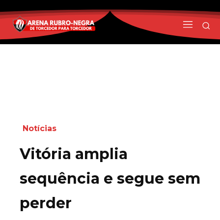
Notícias
Vitória amplia
sequência e segue sem
perder