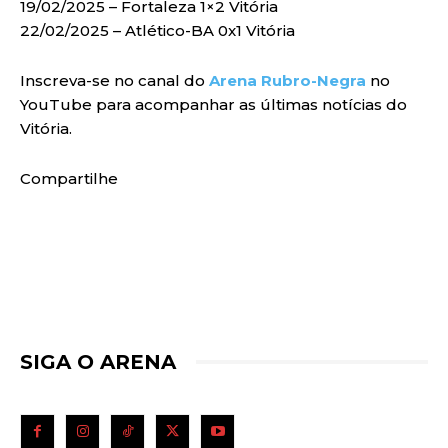
19/02/2025 – Fortaleza 1×2 Vitória
22/02/2025 – Atlético-BA 0x1 Vitória
Inscreva-se no canal do
Arena Rubro-Negra
no
YouTube para acompanhar as últimas notícias do
Vitória.
Compartilhe
SIGA O ARENA