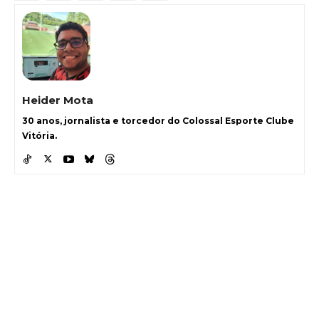
Heider Mota
30 anos, jornalista e torcedor do Colossal Esporte Clube
Vitória.