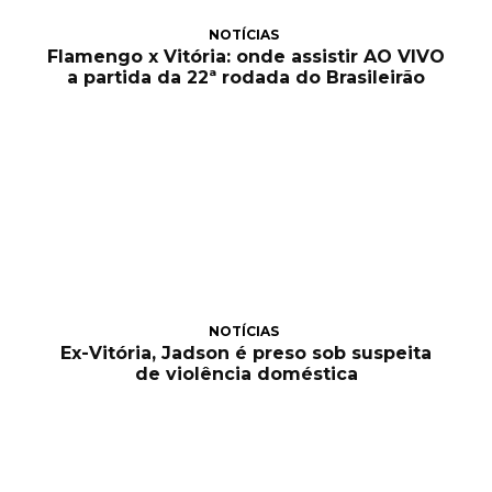
NOTÍCIAS
Flamengo x Vitória: onde assistir AO VIVO
a partida da 22ª rodada do Brasileirão
NOTÍCIAS
Ex-Vitória, Jadson é preso sob suspeita
de violência doméstica