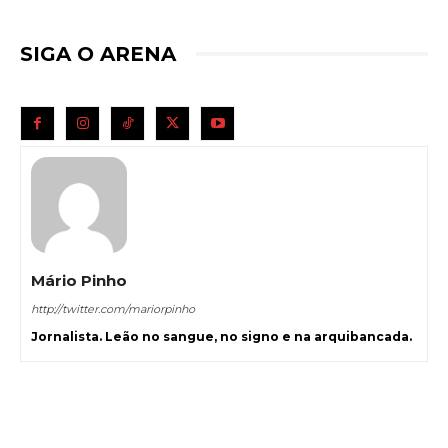
SIGA O ARENA
Mário Pinho
http://twitter.com/mariorpinho
Jornalista. Leão no sangue, no signo e na arquibancada.