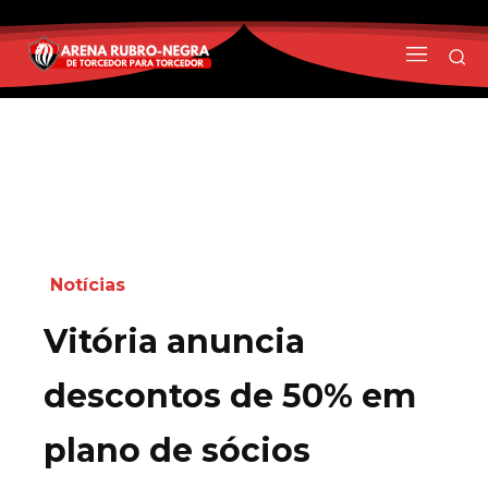
Notícias
Vitória anuncia
descontos de 50% em
plano de sócios