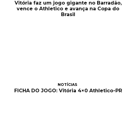
Vitória faz um jogo gigante no Barradão,
vence o Athletico e avança na Copa do
Brasil
NOTÍCIAS
FICHA DO JOGO: Vitória 4×0 Athletico-PR