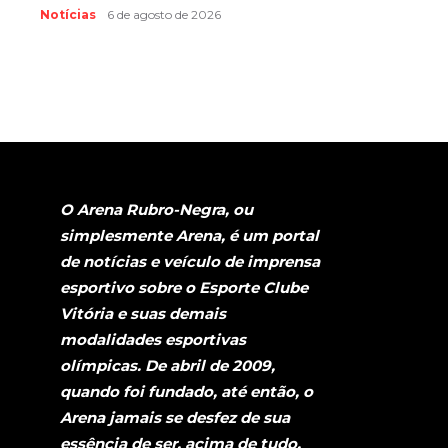
Notícias
6 de agosto de 2026
O Arena Rubro-Negra, ou
simplesmente Arena, é um portal
de notícias e veículo de imprensa
esportivo sobre o Esporte Clube
Vitória e suas demais
modalidades esportivas
olímpicas. De abril de 2009,
quando foi fundado, até então, o
Arena jamais se desfez de sua
essência de ser, acima de tudo,