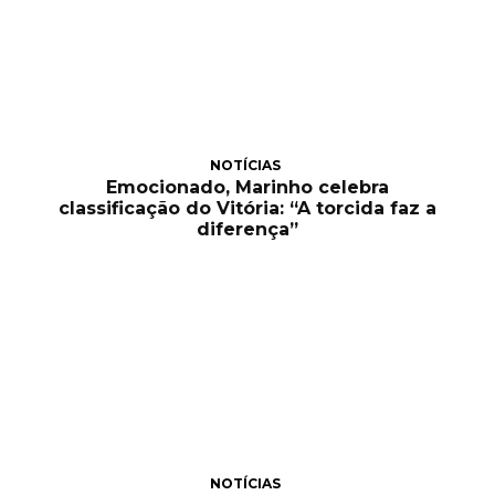
NOTÍCIAS
Emocionado, Marinho celebra
classificação do Vitória: “A torcida faz a
diferença”
NOTÍCIAS