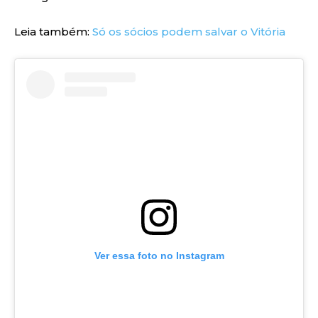
Leia também:
Só os sócios podem salvar o Vitória
Ver essa foto no Instagram