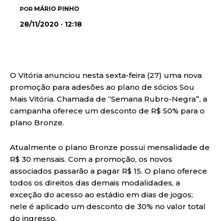
MÁRIO PINHO
POR
28/11/2020 · 12:18
O Vitória anunciou nesta sexta-feira (27) uma nova
promoção para adesões ao plano de sócios Sou
Mais Vitória. Chamada de “Semana Rubro-Negra”, a
campanha oferece um desconto de R$ 50% para o
plano Bronze.
Atualmente o plano Bronze possui mensalidade de
R$ 30 mensais. Com a promoção, os novos
associados passarão a pagar R$ 15. O plano oferece
todos os direitos das demais modalidades, a
exceção do acesso ao estádio em dias de jogos;
nele é aplicado um desconto de 30% no valor total
do ingresso.