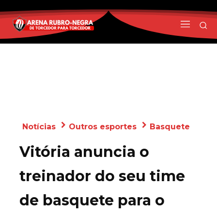
Notícias
Outros esportes
Basquete
Vitória anuncia o
treinador do seu time
de basquete para o