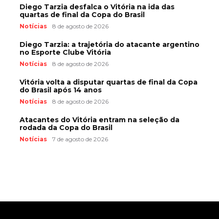
Diego Tarzia desfalca o Vitória na ida das
quartas de final da Copa do Brasil
Notícias
8 de agosto de 2026
Diego Tarzia: a trajetória do atacante argentino
no Esporte Clube Vitória
Notícias
8 de agosto de 2026
Vitória volta a disputar quartas de final da Copa
do Brasil após 14 anos
Notícias
8 de agosto de 2026
Atacantes do Vitória entram na seleção da
rodada da Copa do Brasil
Notícias
7 de agosto de 2026