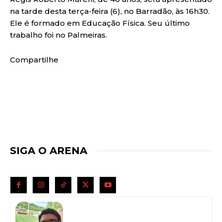
na tarde desta terça-feira (6), no Barradão, às 16h30.
Ele é formado em Educação Física. Seu último
trabalho foi no Palmeiras.
Compartilhe
SIGA O ARENA