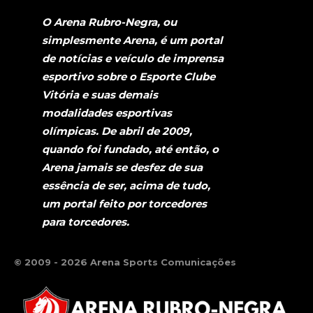
O Arena Rubro-Negra, ou
simplesmente Arena, é um portal
de notícias e veículo de imprensa
esportivo sobre o Esporte Clube
Vitória e suas demais
modalidades esportivas
olímpicas. De abril de 2009,
quando foi fundado, até então, o
Arena jamais se desfez de sua
essência de ser, acima de tudo,
um portal feito por torcedores
para torcedores.
© 2009 - 2026 Arena Sports Comunicações