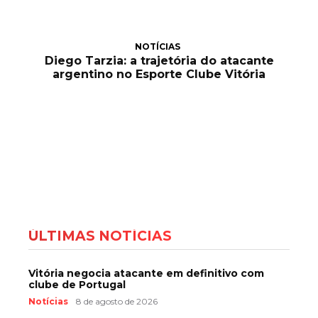
NOTÍCIAS
Diego Tarzia: a trajetória do atacante
argentino no Esporte Clube Vitória
ÚLTIMAS NOTÍCIAS
Vitória negocia atacante em definitivo com
clube de Portugal
Notícias
8 de agosto de 2026