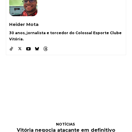
Heider Mota
30 anos, jornalista e torcedor do Colossal Esporte Clube
Vitória.
NOTÍCIAS
Vitória negocia atacante em definitivo