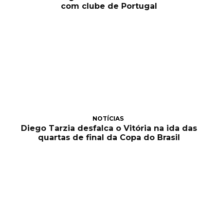
com clube de Portugal
NOTÍCIAS
Diego Tarzia desfalca o Vitória na ida das
quartas de final da Copa do Brasil