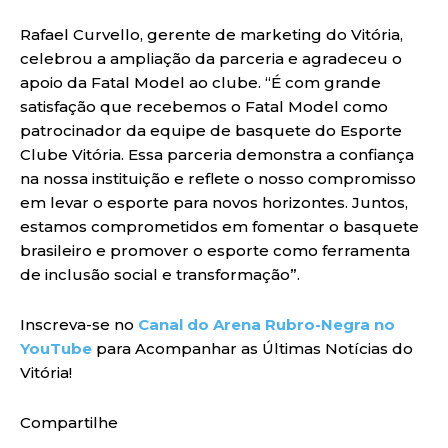
Rafael Curvello, gerente de marketing do Vitória,
celebrou a ampliação da parceria e agradeceu o
apoio da Fatal Model ao clube. “É com grande
satisfação que recebemos o Fatal Model como
patrocinador da equipe de basquete do Esporte
Clube Vitória. Essa parceria demonstra a confiança
na nossa instituição e reflete o nosso compromisso
em levar o esporte para novos horizontes. Juntos,
estamos comprometidos em fomentar o basquete
brasileiro e promover o esporte como ferramenta
de inclusão social e transformação”.
Inscreva-se no
Canal do Arena Rubro-Negra no
YouTube
para Acompanhar as Últimas Notícias do
Vitória!
Compartilhe