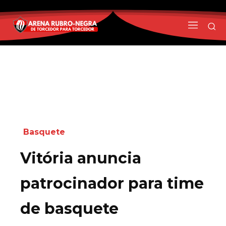
Basquete
Vitória anuncia
patrocinador para time
de basquete