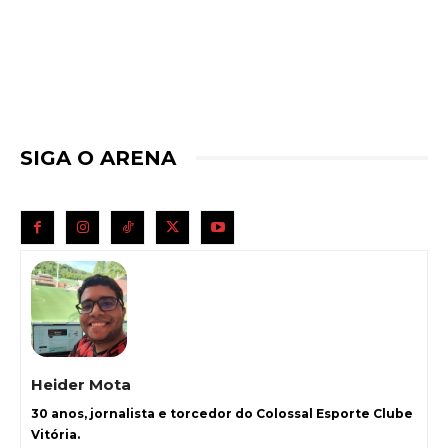
SIGA O ARENA
Heider Mota
30 anos, jornalista e torcedor do Colossal Esporte Clube
Vitória.