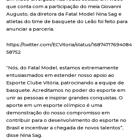
que conta com a participação do meia Giovanni
Augusto, da diretora da Fatal Model Nina Sag e
atletas do time de basquete do Leão foi feito para
anunciar a parceria.
https://twitter.com/ECVitoria/status/16874717694084
58752
“Nós, do Fatal Model, estamos extremamente
entusiasmados em estender nosso apoio ao
Esporte Clube Vitória, patrocinando a equipe de
basquete. Acreditamos no poder do esporte em
unir as pessoas e inspirar grandes conquistas. O
aporte em um esporte olímpico é uma
demonstração do nosso compromisso em
contribuir para o desenvolvimento do esporte no
Brasil e incentivar a chegada de novos talentos”,
disse Nina Sag.