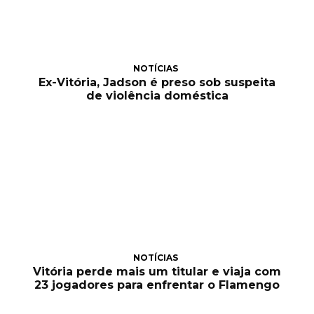
NOTÍCIAS
Ex-Vitória, Jadson é preso sob suspeita
de violência doméstica
NOTÍCIAS
Vitória perde mais um titular e viaja com
23 jogadores para enfrentar o Flamengo