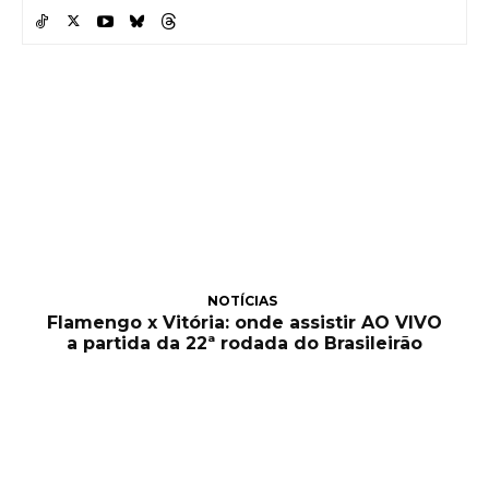
NOTÍCIAS
Flamengo x Vitória: onde assistir AO VIVO
a partida da 22ª rodada do Brasileirão