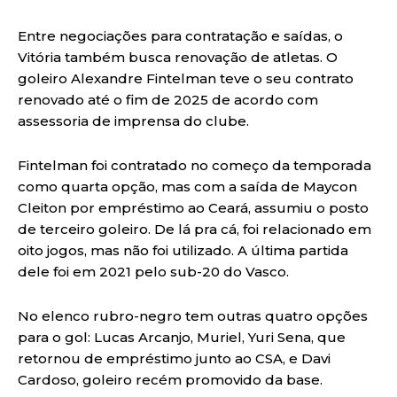
Entre negociações para contratação e saídas, o
Vitória também busca renovação de atletas. O
goleiro Alexandre Fintelman teve o seu contrato
renovado até o fim de 2025 de acordo com
assessoria de imprensa do clube.
Fintelman foi contratado no começo da temporada
como quarta opção, mas com a saída de Maycon
Cleiton por empréstimo ao Ceará, assumiu o posto
de terceiro goleiro. De lá pra cá, foi relacionado em
oito jogos, mas não foi utilizado. A última partida
dele foi em 2021 pelo sub-20 do Vasco.
No elenco rubro-negro tem outras quatro opções
para o gol: Lucas Arcanjo, Muriel, Yuri Sena, que
retornou de empréstimo junto ao CSA, e Davi
Cardoso, goleiro recém promovido da base.