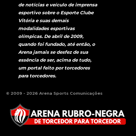
de notícias e veículo de imprensa
esportivo sobre o Esporte Clube
Vitória e suas demais
modalidades esportivas
olímpicas. De abril de 2009,
quando foi fundado, até então, o
Arena jamais se desfez de sua
essência de ser, acima de tudo,
um portal feito por torcedores
para torcedores.
© 2009 - 2026 Arena Sports Comunicações