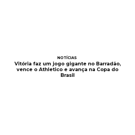
NOTÍCIAS
Vitória faz um jogo gigante no Barradão,
vence o Athletico e avança na Copa do
Brasil