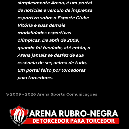
simplesmente Arena, é um portal
de notícias e veículo de imprensa
esportivo sobre o Esporte Clube
Vitória e suas demais
modalidades esportivas
olímpicas. De abril de 2009,
quando foi fundado, até então, o
Arena jamais se desfez de sua
essência de ser, acima de tudo,
um portal feito por torcedores
para torcedores.
© 2009 - 2026 Arena Sports Comunicações