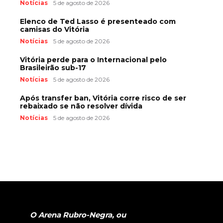
Notícias
5 de agosto de 2026
Elenco de Ted Lasso é presenteado com
camisas do Vitória
Notícias
5 de agosto de 2026
Vitória perde para o Internacional pelo
Brasileirão sub-17
Notícias
5 de agosto de 2026
Após transfer ban, Vitória corre risco de ser
rebaixado se não resolver dívida
Notícias
5 de agosto de 2026
O Arena Rubro-Negra, ou