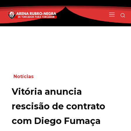
Notícias
Vitória anuncia
rescisão de contrato
com Diego Fumaça