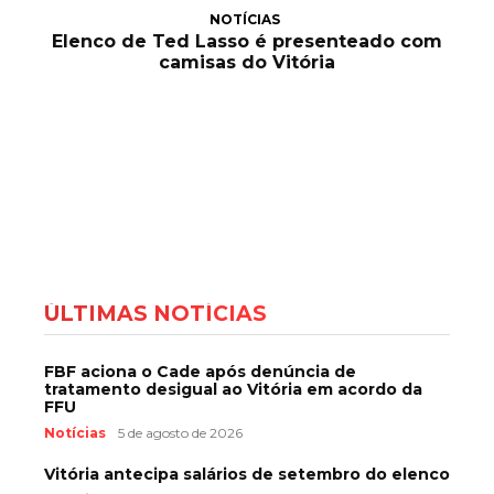
NOTÍCIAS
Elenco de Ted Lasso é presenteado com
camisas do Vitória
ÚLTIMAS NOTÍCIAS
FBF aciona o Cade após denúncia de
tratamento desigual ao Vitória em acordo da
FFU
Notícias
5 de agosto de 2026
Vitória antecipa salários de setembro do elenco