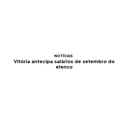
NOTÍCIAS
Vitória antecipa salários de setembro do
elenco