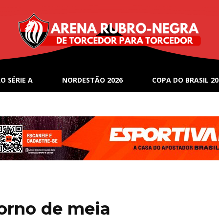
O SÉRIE A
NORDESTÃO 2026
COPA DO BRASIL 20
torno de meia