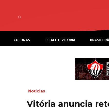
COLUNAS
ESCALE O VITÓRIA
BRASILEIRÃ
Notícias
Vitória anuncia re