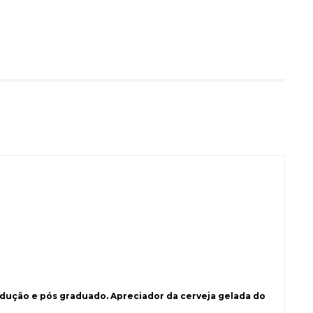
ução e pós graduado. Apreciador da cerveja gelada do