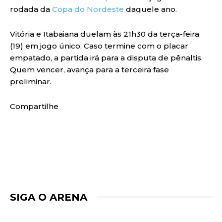
rodada da
Copa do Nordeste
daquele ano.
Vitória e Itabaiana duelam às 21h30 da terça-feira
(19) em jogo único. Caso termine com o placar
empatado, a partida irá para a disputa de pênaltis.
Quem vencer, avança para a terceira fase
preliminar.
Compartilhe
SIGA O ARENA