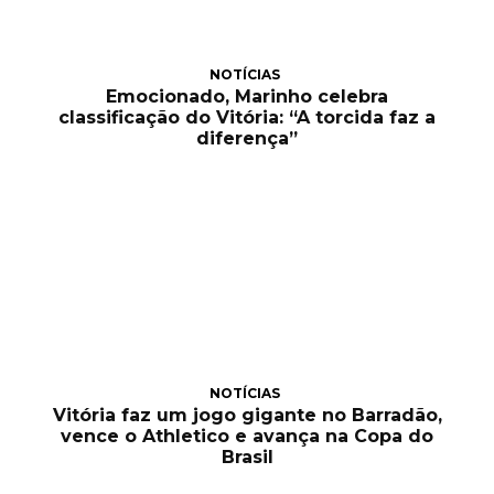
NOTÍCIAS
Emocionado, Marinho celebra
classificação do Vitória: “A torcida faz a
diferença”
NOTÍCIAS
Vitória faz um jogo gigante no Barradão,
vence o Athletico e avança na Copa do
Brasil