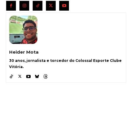
Heider Mota
30 anos, jornalista e torcedor do Colossal Esporte Clube
Vitória.