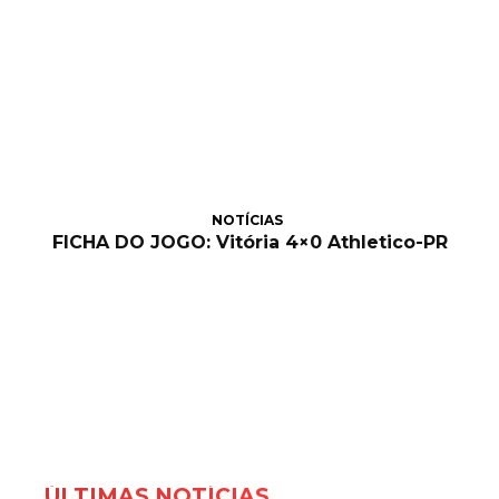
NOTÍCIAS
FICHA DO JOGO: Vitória 4×0 Athletico-PR
ÚLTIMAS NOTÍCIAS