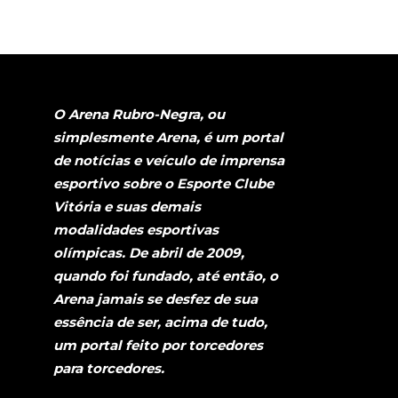
O Arena Rubro-Negra, ou
simplesmente Arena, é um portal
de notícias e veículo de imprensa
esportivo sobre o Esporte Clube
Vitória e suas demais
modalidades esportivas
olímpicas. De abril de 2009,
quando foi fundado, até então, o
Arena jamais se desfez de sua
essência de ser, acima de tudo,
um portal feito por torcedores
para torcedores.