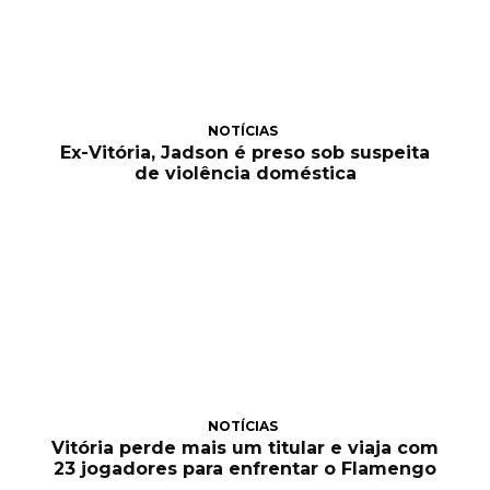
NOTÍCIAS
Ex-Vitória, Jadson é preso sob suspeita
de violência doméstica
NOTÍCIAS
Vitória perde mais um titular e viaja com
23 jogadores para enfrentar o Flamengo