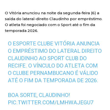
O Vitória anunciou na noite da segunda-feira (6) a
saída do lateral-direito Claudinho por empréstimo.
O atleta foi negociado com o Sport até o fim da
temporada 2026.
O ESPORTE CLUBE VITÓRIA ANUNCIA
O EMPRÉSTIMO DO LATERAL DIREITO
CLAUDINHO AO SPORT CLUB DO
RECIFE. O VÍNCULO DO ATLETA COM
O CLUBE PERNAMBUCANO É VÁLIDO
ATÉ O FIM DA TEMPORADA DE 2026.
BOA SORTE, CLAUDINHO!
PIC.TWITTER.COM/LMHWAJEGU7