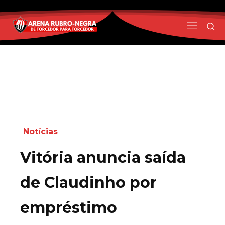
Notícias
Vitória anuncia saída
de Claudinho por
empréstimo