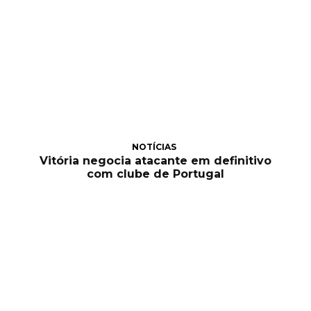
NOTÍCIAS
Vitória negocia atacante em definitivo
com clube de Portugal