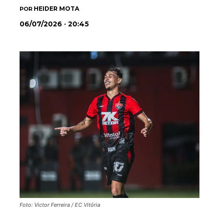
HEIDER MOTA
POR
06/07/2026 · 20:45
Foto: Victor Ferreira / EC Vitória