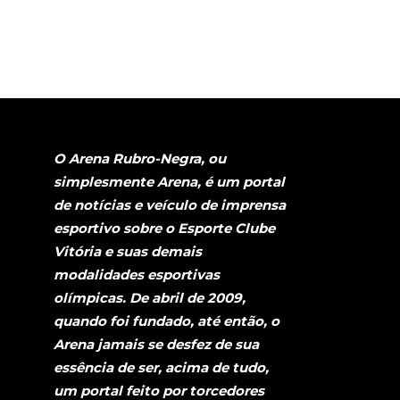
O Arena Rubro-Negra, ou
simplesmente Arena, é um portal
de notícias e veículo de imprensa
esportivo sobre o Esporte Clube
Vitória e suas demais
modalidades esportivas
olímpicas. De abril de 2009,
quando foi fundado, até então, o
Arena jamais se desfez de sua
essência de ser, acima de tudo,
um portal feito por torcedores