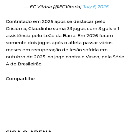
— EC Vitória (@ECVitoria)
July 6, 2026
Contratado em 2025 após se destacar pelo
Criciúma, Claudinho soma 33 jogos com 3 gols e 1
assistência pelo Leão da Barra. Em 2026 foram
somente dois jogos após o atleta passar vários
meses em recuperação de lesão sofrida em
outubro de 2025, no jogo contra o Vasco, pela Série
A do Brasileirão.
Compartilhe