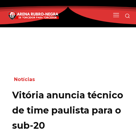
Notícias
Vitória anuncia técnico
de time paulista para o
sub-20