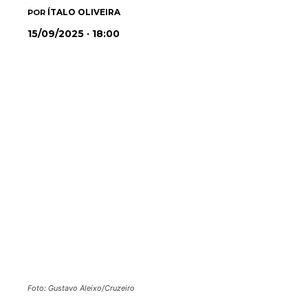
ÍTALO OLIVEIRA
POR
15/09/2025 · 18:00
Foto: Gustavo Aleixo/Cruzeiro