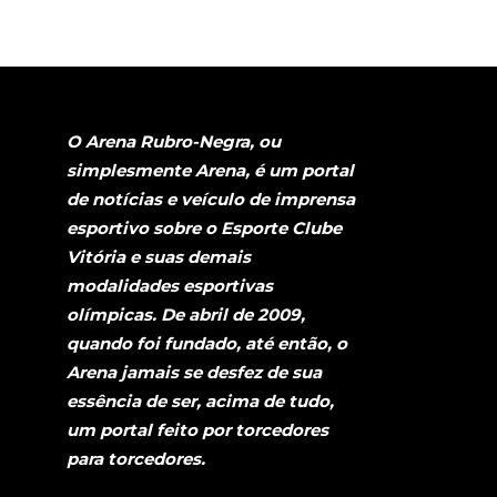
O Arena Rubro-Negra, ou
simplesmente Arena, é um portal
de notícias e veículo de imprensa
esportivo sobre o Esporte Clube
Vitória e suas demais
modalidades esportivas
olímpicas. De abril de 2009,
quando foi fundado, até então, o
Arena jamais se desfez de sua
essência de ser, acima de tudo,
um portal feito por torcedores
para torcedores.