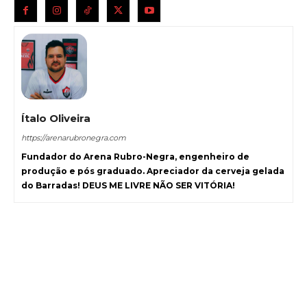
Ítalo Oliveira
https://arenarubronegra.com
Fundador do Arena Rubro-Negra, engenheiro de
produção e pós graduado. Apreciador da cerveja gelada
do Barradas! DEUS ME LIVRE NÃO SER VITÓRIA!