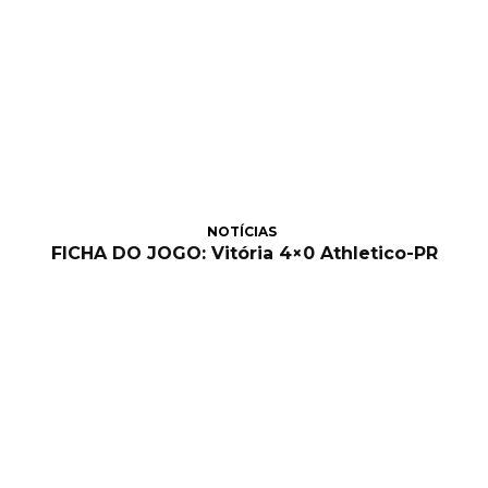
NOTÍCIAS
FICHA DO JOGO: Vitória 4×0 Athletico-PR