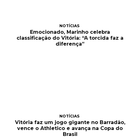
NOTÍCIAS
Emocionado, Marinho celebra
classificação do Vitória: “A torcida faz a
diferença”
NOTÍCIAS
Vitória faz um jogo gigante no Barradão,
vence o Athletico e avança na Copa do
Brasil