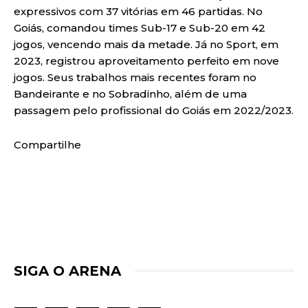
expressivos com 37 vitórias em 46 partidas. No
Goiás, comandou times Sub-17 e Sub-20 em 42
jogos, vencendo mais da metade. Já no Sport, em
2023, registrou aproveitamento perfeito em nove
jogos. Seus trabalhos mais recentes foram no
Bandeirante e no Sobradinho, além de uma
passagem pelo profissional do Goiás em 2022/2023.
Compartilhe
SIGA O ARENA