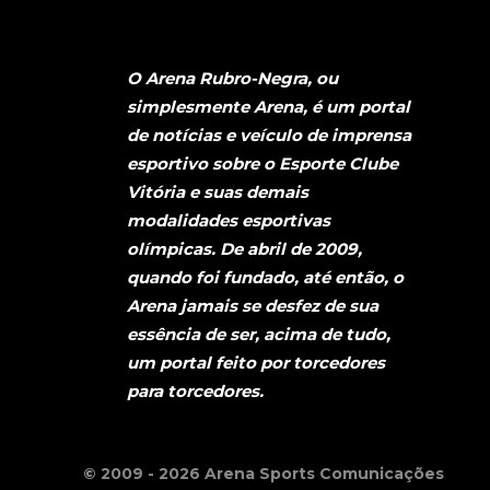
O Arena Rubro-Negra, ou
simplesmente Arena, é um portal
de notícias e veículo de imprensa
esportivo sobre o Esporte Clube
Vitória e suas demais
modalidades esportivas
olímpicas. De abril de 2009,
quando foi fundado, até então, o
Arena jamais se desfez de sua
essência de ser, acima de tudo,
um portal feito por torcedores
para torcedores.
© 2009 - 2026 Arena Sports Comunicações