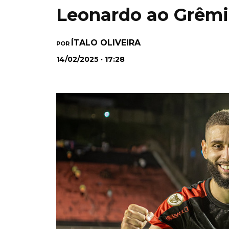
Leonardo ao Grêm
ÍTALO OLIVEIRA
POR
14/02/2025 · 17:28