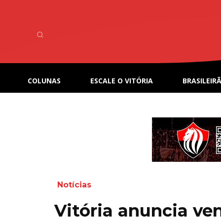
COLUNAS
ESCALE O VITÓRIA
BRASILEIRÃ
Notícias
Vitória anuncia v