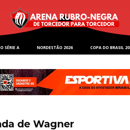
O SÉRIE A
NORDESTÃO 2026
COPA DO BRASIL 20
enda de Wagner