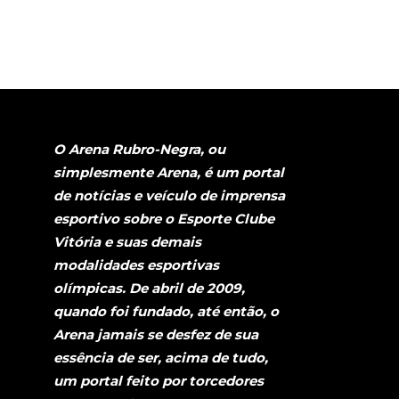
O Arena Rubro-Negra, ou
simplesmente Arena, é um portal
de notícias e veículo de imprensa
esportivo sobre o Esporte Clube
Vitória e suas demais
modalidades esportivas
olímpicas. De abril de 2009,
quando foi fundado, até então, o
Arena jamais se desfez de sua
essência de ser, acima de tudo,
um portal feito por torcedores