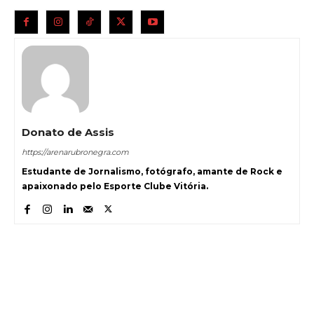
Donato de Assis
https://arenarubronegra.com
Estudante de Jornalismo, fotógrafo, amante de Rock e
apaixonado pelo Esporte Clube Vitória.