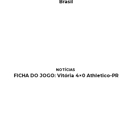
Brasil
NOTÍCIAS
FICHA DO JOGO: Vitória 4×0 Athletico-PR