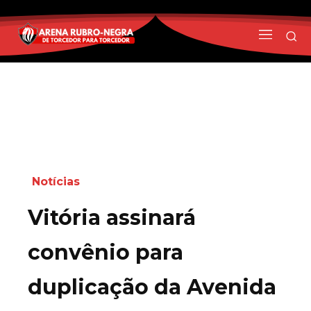
Notícias
Vitória assinará
convênio para
duplicação da Avenida