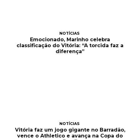
NOTÍCIAS
Emocionado, Marinho celebra
classificação do Vitória: “A torcida faz a
diferença”
NOTÍCIAS
Vitória faz um jogo gigante no Barradão,
vence o Athletico e avança na Copa do