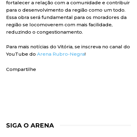
fortalecer a relação com a comunidade e contribuir
para o desenvolvimento da região como um todo.
Essa obra será fundamental para os moradores da
região se locomoverem com mais facilidade,
reduzindo o congestionamento.
Para mais notícias do Vitória, se inscreva no canal do
YouTube do
Arena Rubro-Negra
!
Compartilhe
SIGA O ARENA