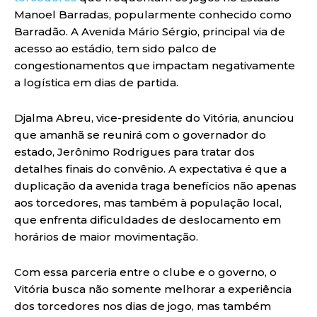
Manoel Barradas, popularmente conhecido como
Barradão. A Avenida Mário Sérgio, principal via de
acesso ao estádio, tem sido palco de
congestionamentos que impactam negativamente
a logística em dias de partida.
Djalma Abreu, vice-presidente do Vitória, anunciou
que amanhã se reunirá com o governador do
estado, Jerônimo Rodrigues para tratar dos
detalhes finais do convênio. A expectativa é que a
duplicação da avenida traga benefícios não apenas
aos torcedores, mas também à população local,
que enfrenta dificuldades de deslocamento em
horários de maior movimentação.
Com essa parceria entre o clube e o governo, o
Vitória busca não somente melhorar a experiência
dos torcedores nos dias de jogo, mas também