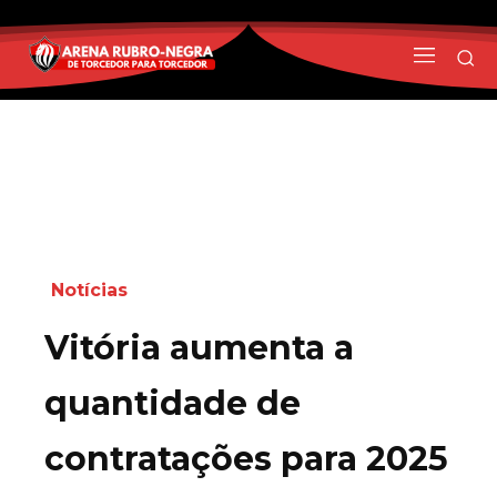
Notícias
Vitória aumenta a
quantidade de
contratações para 2025