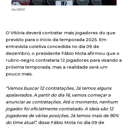
dsc4900
O Vitória deverá contratar mais jogadores do que
previsto para o início da temporada 2025. Em
entrevista coletiva concedida no dia 09 de
dezembro, o presidente Fábio Mota afirmou que o
rubro-negro contrataria 12 jogadores para visando a
próxima temporada, mas a realidade será um
pouco mais.
“Vamos buscar 12 contratações. Já temos alguns
apalavrados. A partir do dia 16, vamos começar a
anunciar as contratações. Até o momento, nenhum
jogador foi oficialmente contratado. A ideia são 12
jogadores de várias posições. Já temos mais de 90%
do time atual”
, disse Fábio Mota no dia 09 de