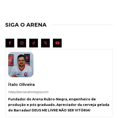
SIGA O ARENA
Ítalo Oliveira
https://arenarubronegra.com
Fundador do Arena Rubro-Negra, engenheiro de
produção e pós graduado. Apreciador da cerveja gelada
do Barradas! DEUS ME LIVRE NÃO SER VITÓRIA!