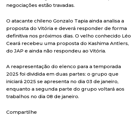
negociações estão travadas.
O atacante chileno Gonzalo Tapia ainda analisa a
proposta do Vitória e deverá responder de forma
definitiva nos próximos dias. O velho conhecido Léo
Ceará recebeu uma proposta do Kashima Antlers,
do JAP e ainda não respondeu ao Vitória.
A reapresentação do elenco para a temporada
2025 foi dividida em duas partes: o grupo que
iniciará 2025 se apresenta no dia 03 de janeiro,
enquanto a segunda parte do grupo voltará aos
trabalhos no dia 08 de janeiro.
Compartilhe