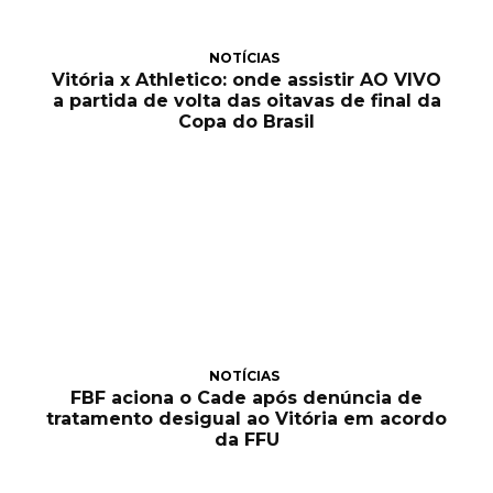
NOTÍCIAS
Vitória x Athletico: onde assistir AO VIVO
a partida de volta das oitavas de final da
Copa do Brasil
NOTÍCIAS
FBF aciona o Cade após denúncia de
tratamento desigual ao Vitória em acordo
da FFU