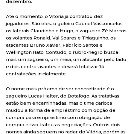
dezembro.
Até o momento, o Vitória já contratou dez
jogadores. São eles: o goleiro Gabriel Vasconcelos,
os laterais Claudinho e Hugo, o zagueiro Zé Marcos,
os volantes Ronald, Val Soares e Thiaguinho, os
atacantes Bruno Xavier, Fabrício Santos e
Wellington Rato. Contudo, o rubro-negro busca
mais um zagueiro, um meia, um atacante pelo lado
e dois centro-avantes e deverá totalizar 14
contratações inicialmente.
O nome mais próximo de ser concretizado é o
zagueiro Lucas Halter, do Botafogo. As tratativas
estão bem encaminhadas, mas o time carioca
mudou a forma de empréstimo com opção de
compra para empréstimo com obrigação de
compra e isso tratou as negociações. Outros dois
nomes ainda seguem no radar do Vitória, porém as