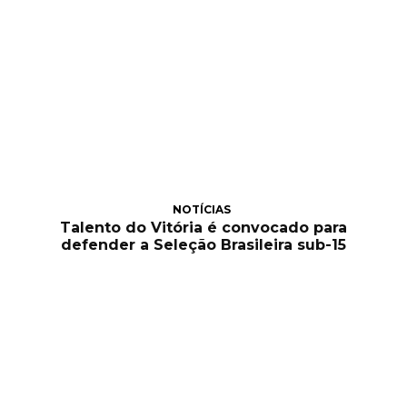
NOTÍCIAS
Talento do Vitória é convocado para
defender a Seleção Brasileira sub-15