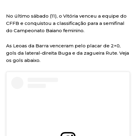
No último sábado (11), o Vitória venceu a equipe do
CFFB e conquistou a classificação para a semifinal
do Campeonato Baiano feminino.
As Leoas da Barra venceram pelo placar de 2×0,
gols da lateral-direita Buga e da zagueira Rute. Veja
os gols abaixo.