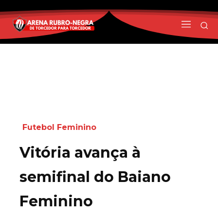
Futebol Feminino
Vitória avança à
semifinal do Baiano
Feminino