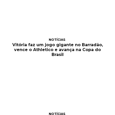
NOTÍCIAS
Vitória faz um jogo gigante no Barradão,
vence o Athletico e avança na Copa do
Brasil
NOTÍCIAS