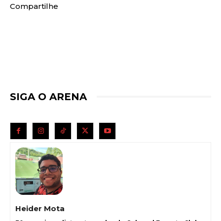
Compartilhe
SIGA O ARENA
Heider Mota