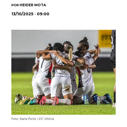
HEIDER MOTA
POR
13/10/2025 · 09:00
Foto: Karla Porto / EC Vitória