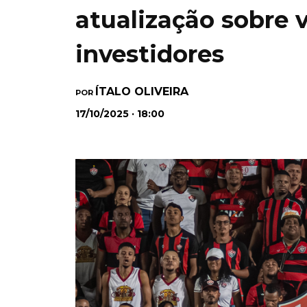
atualização sobre 
investidores
ÍTALO OLIVEIRA
POR
17/10/2025 · 18:00