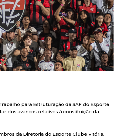
Trabalho para Estruturação da SAF do Esporte
tar dos avanços relativos à constituição da
ros da Diretoria do Esporte Clube Vitória,