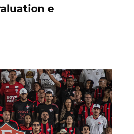
valuation e