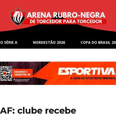
O SÉRIE A
NORDESTÃO 2026
COPA DO BRASIL 20
SAF: clube recebe