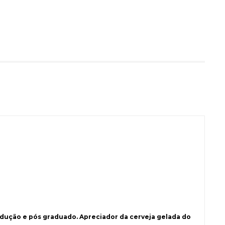
ução e pós graduado. Apreciador da cerveja gelada do