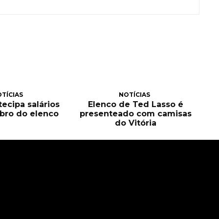
TÍCIAS
NOTÍCIAS
tecipa salários
Elenco de Ted Lasso é
bro do elenco
presenteado com camisas
do Vitória