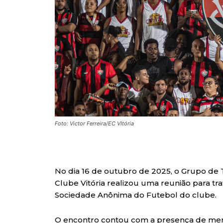
Foto: Victor Ferreira/EC VItória
No dia 16 de outubro de 2025, o Grupo de 
Clube Vitória realizou uma reunião para tra
Sociedade Anônima do Futebol do clube.
O encontro contou com a presença de memb