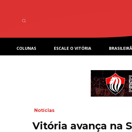
COLUNAS
ESCALE O VITÓRIA
BRASILEIRÃ
Notícias
Vitória avança na 