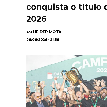
conquista o título
2026
HEIDER MOTA
POR
06/06/2026 · 21:58