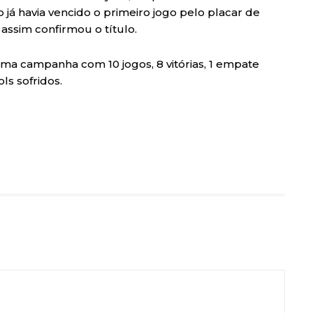
já havia vencido o primeiro jogo pelo placar de
assim confirmou o título.
uma campanha com 10 jogos, 8 vitórias, 1 empate
ls sofridos.