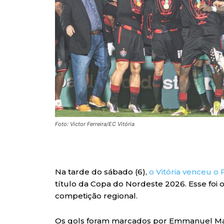
Foto: Victor Ferreira/EC Vitória
Na tarde do sábado (6),
o Vitória venceu o 
título da Copa do Nordeste 2026. Esse foi 
competição regional.
Os gols foram marcados por Emmanuel Mar