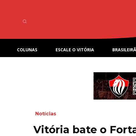
COLUNAS
ESCALE O VITÓRIA
BRASILEIRÃ
Notícias
Vitória bate o Fort