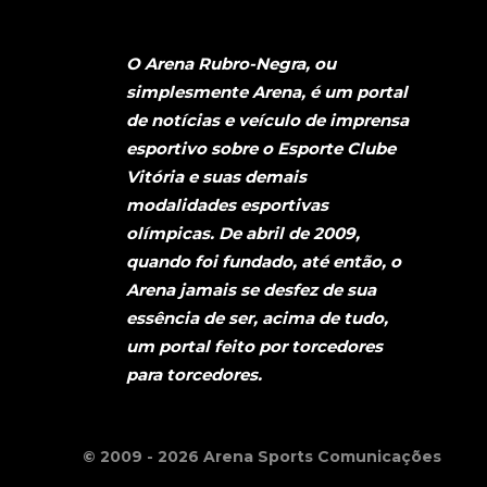
O Arena Rubro-Negra, ou
simplesmente Arena, é um portal
de notícias e veículo de imprensa
esportivo sobre o Esporte Clube
Vitória e suas demais
modalidades esportivas
olímpicas. De abril de 2009,
quando foi fundado, até então, o
Arena jamais se desfez de sua
essência de ser, acima de tudo,
um portal feito por torcedores
para torcedores.
© 2009 - 2026 Arena Sports Comunicações