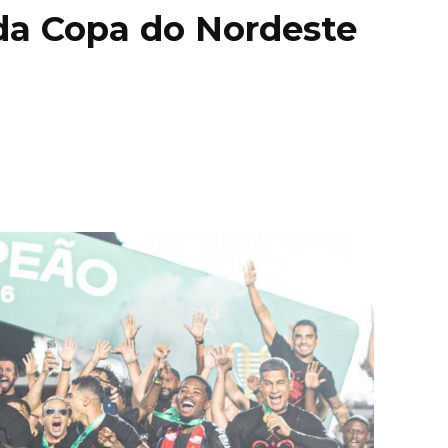
 da Copa do Nordeste