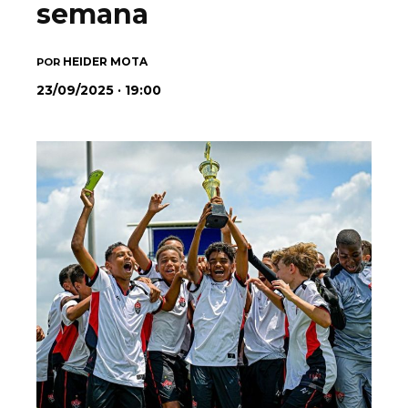
semana
HEIDER MOTA
POR
23/09/2025 · 19:00