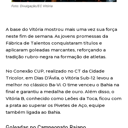
Foto: Divulgação/EC Vitória
A base do Vitória mostrou mais uma vez sua força
neste fim de semana. As jovens promessas da
Fábrica de Talentos conquistaram títulos e
aplicaram goleadas marcantes, reforçando a
tradição rubro-negra na formação de atletas.
No Conexão CUP, realizado no CT da Cidade
Tricolor, em Dias D’Ávila, o Vitória Sub-12 levou a
melhor no clássico Ba-Vi. O time venceu o Bahia na
final e garantiu a medalha de ouro. Além disso, o
Vitória B, conhecido como Leões da Toca, ficou com
a prata ao superar os Pivetes de Aço, equipe
também ligada ao Bahia.
Goleadas no Campeonato Baiano