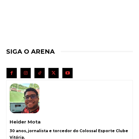
SIGA O ARENA
Heider Mota
30 anos, jornalista e torcedor do Colossal Esporte Clube
Vitória.