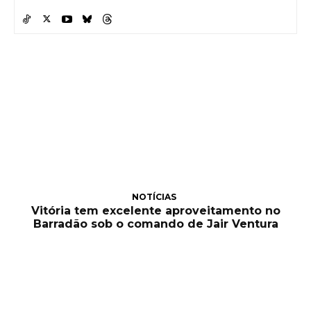
NOTÍCIAS
Vitória tem excelente aproveitamento no
Barradão sob o comando de Jair Ventura