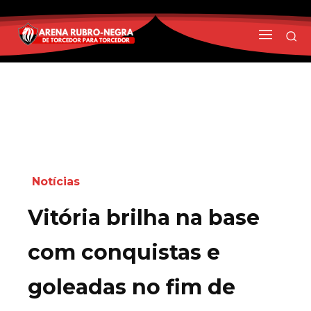
Notícias
Vitória brilha na base
com conquistas e
goleadas no fim de