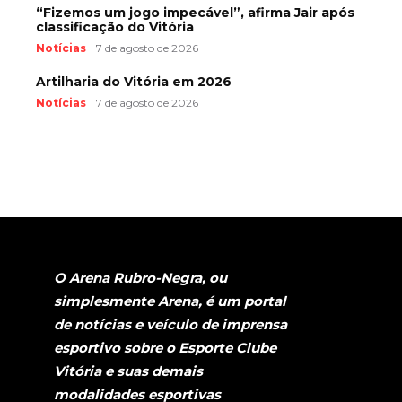
“Fizemos um jogo impecável”, afirma Jair após
classificação do Vitória
Notícias
7 de agosto de 2026
Artilharia do Vitória em 2026
Notícias
7 de agosto de 2026
O Arena Rubro-Negra, ou
simplesmente Arena, é um portal
de notícias e veículo de imprensa
esportivo sobre o Esporte Clube
Vitória e suas demais
modalidades esportivas