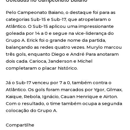
Pelo Campeonato Baiano, o destaque foi para as
categorias Sub-15 e Sub-17, que atropelaram o
Atlântico. O Sub-15 aplicou uma impressionante
goleada por 14 a 0 e segue na vice-liderança do
Grupo A. Erick foi o grande nome da partida,
balançando as redes quatro vezes. Murylo marcou
três gols, enquanto Diego e André Para anotaram
dois cada. Carioca, Janderson e Michel
completaram o placar histórico.
Já o Sub-17 venceu por 7 a 0, também contra o
Atlântico. Os gols foram marcados por Ygor, Gilmax,
Kaique, Rebola, Ignácio, Cauan Henrique e Airton.
Com o resultado, o time também ocupa a segunda
colocação do Grupo A.
Compartilhe