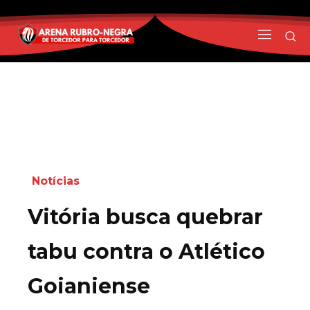
Notícias
Vitória busca quebrar
tabu contra o Atlético
Goianiense