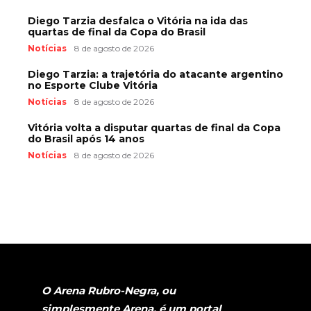
Diego Tarzia desfalca o Vitória na ida das
quartas de final da Copa do Brasil
Notícias
8 de agosto de 2026
Diego Tarzia: a trajetória do atacante argentino
no Esporte Clube Vitória
Notícias
8 de agosto de 2026
Vitória volta a disputar quartas de final da Copa
do Brasil após 14 anos
Notícias
8 de agosto de 2026
O Arena Rubro-Negra, ou
simplesmente Arena, é um portal