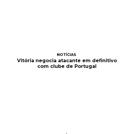
NOTÍCIAS
Vitória negocia atacante em definitivo
com clube de Portugal