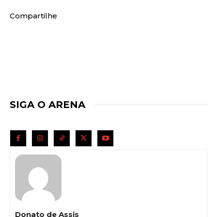
Compartilhe
SIGA O ARENA
Donato de Assis