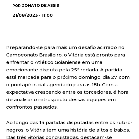
DONATO DE ASSIS
POR
21/08/2023 · 11:00
Preparando-se para mais um desafio acirrado no
Campeonato Brasileiro, o Vitória está pronto para
enfrentar o Atlético Goianiense em uma
emocionante disputa pela 25ª rodada. A partida
está marcada para o próximo domingo, dia 27, com
o pontapé inicial agendado para as 18h. Com a
expectativa crescendo entre os torcedores, é hora
de analisar o retrospecto dessas equipes em
confrontos passados.
Ao longo das 14 partidas disputadas entre os rubro-
negros, o Vitória tem uma história de altos e baixos.
Das três vitórias conquistadas, destacam-se