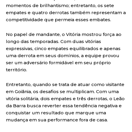
momentos de brilhantismo; entretanto, os sete
empates e quatro derrotas também representam a
competitividade que permeia esses embates.
No papel de mandante, o Vitória mostrou força ao
longo das temporadas. Com duas vitórias
expressivas, cinco empates equilibrados e apenas
uma derrota em seus domínios, a equipe provou
ser um adversário formidável em seu próprio
território.
Entretanto, quando se trata de atuar como visitante
em Goiânia, os desafios se multiplicam. Com uma
vitória solitária, dois empates e três derrotas, o Leão
da Barra busca reverter essa tendência negativa e
conquistar um resultado que marque uma
mudança em sua performance fora de casa.