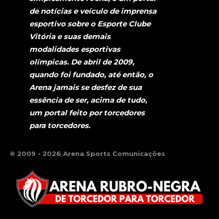
de notícias e veículo de imprensa
esportivo sobre o Esporte Clube
Vitória e suas demais
modalidades esportivas
olímpicas. De abril de 2009,
quando foi fundado, até então, o
Arena jamais se desfez de sua
essência de ser, acima de tudo,
um portal feito por torcedores
para torcedores.
© 2009 - 2026 Arena Sports Comunicações