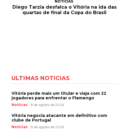
NOTÍCIAS
Diego Tarzia desfalca o Vitória na ida das
quartas de final da Copa do Brasil
ÚLTIMAS NOTÍCIAS
Vitória perde mais um titular e viaja com 22
jogadores para enfrentar o Flamengo
Notícias
8 de agosto de 2026
Vitória negocia atacante em definitivo com
clube de Portugal
Notícias
8 de agosto de 2026