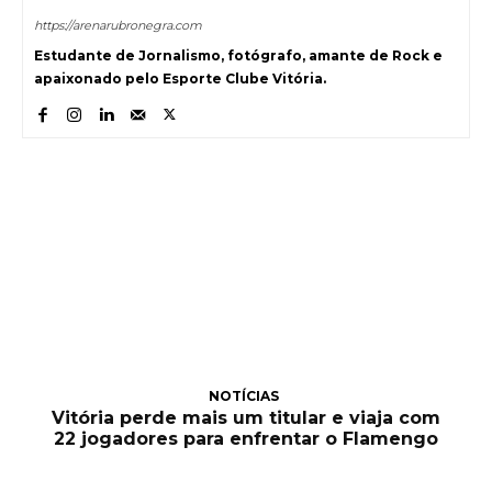
https://arenarubronegra.com
Estudante de Jornalismo, fotógrafo, amante de Rock e
apaixonado pelo Esporte Clube Vitória.
NOTÍCIAS
Vitória perde mais um titular e viaja com
22 jogadores para enfrentar o Flamengo