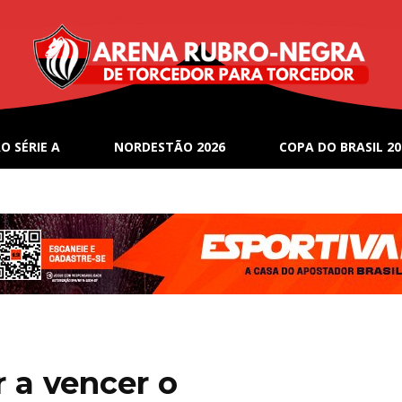
O SÉRIE A
NORDESTÃO 2026
COPA DO BRASIL 20
r a vencer o