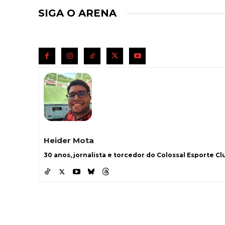
SIGA O ARENA
Heider Mota
30 anos, jornalista e torcedor do Colossal Esporte Clu