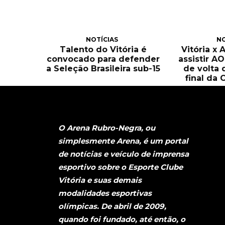
NOTÍCIAS
NO
Talento do Vitória é
Vitória x 
convocado para defender
assistir A
a Seleção Brasileira sub-15
de volta 
final da 
O Arena Rubro-Negra, ou
simplesmente Arena, é um portal
de notícias e veículo de imprensa
esportivo sobre o Esporte Clube
Vitória e suas demais
modalidades esportivas
olímpicas. De abril de 2009,
quando foi fundado, até então, o