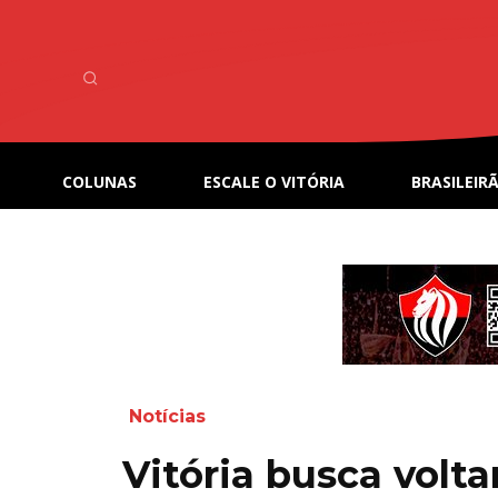
COLUNAS
ESCALE O VITÓRIA
BRASILEIRÃ
Notícias
Vitória busca volta