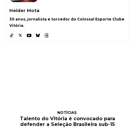
Heider Mota
30 anos, jornalista e torcedor do Colossal Esporte Clube
Vitória.
NOTÍCIAS
Talento do Vitória é convocado para
defender a Seleção Brasileira sub-15