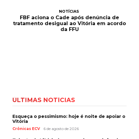
NOTÍCIAS
FBF aciona o Cade após denúncia de
tratamento desigual ao Vitória em acordo
da FFU
ÚLTIMAS NOTÍCIAS
Esqueça o pessimismo: hoje é noite de apoiar o
Vitória
Crônicas ECV
6 de agosto de 2026