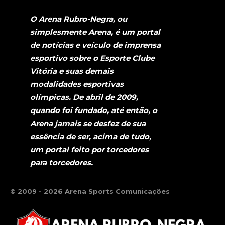
O Arena Rubro-Negra, ou
simplesmente Arena, é um portal
de notícias e veículo de imprensa
esportivo sobre o Esporte Clube
Vitória e suas demais
modalidades esportivas
olímpicas. De abril de 2009,
quando foi fundado, até então, o
Arena jamais se desfez de sua
essência de ser, acima de tudo,
um portal feito por torcedores
para torcedores.
© 2009 - 2026 Arena Sports Comunicações