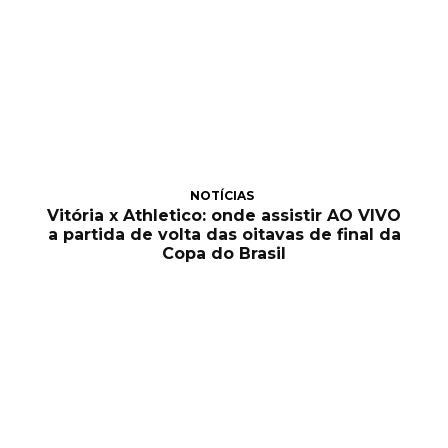
NOTÍCIAS
Vitória x Athletico: onde assistir AO VIVO
a partida de volta das oitavas de final da
Copa do Brasil