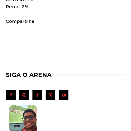
Remo: 2%
Compartilhe
SIGA O ARENA