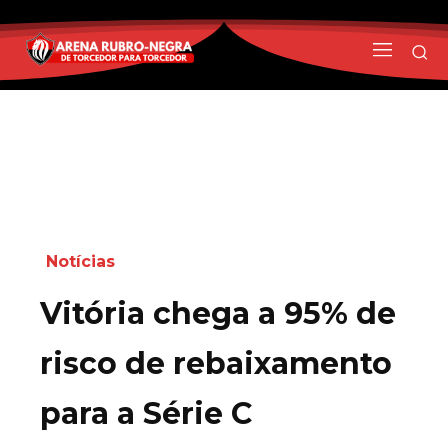
Notícias
Vitória chega a 95% de
risco de rebaixamento
para a Série C