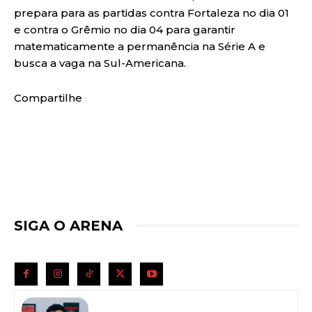
prepara para as partidas contra Fortaleza no dia 01
e contra o Grêmio no dia 04 para garantir
matematicamente a permanência na Série A e
busca a vaga na Sul-Americana.
Compartilhe
SIGA O ARENA