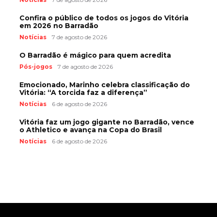
Confira o público de todos os jogos do Vitória
em 2026 no Barradão
Notícias
7 de agosto de 2026
O Barradão é mágico para quem acredita
Pós-jogos
7 de agosto de 2026
Emocionado, Marinho celebra classificação do
Vitória: “A torcida faz a diferença”
Notícias
6 de agosto de 2026
Vitória faz um jogo gigante no Barradão, vence
o Athletico e avança na Copa do Brasil
Notícias
6 de agosto de 2026