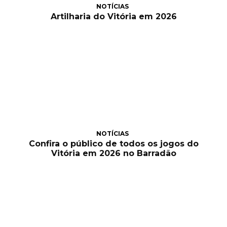
NOTÍCIAS
Artilharia do Vitória em 2026
NOTÍCIAS
Confira o público de todos os jogos do
Vitória em 2026 no Barradão