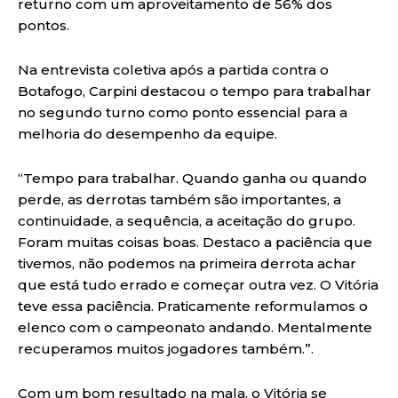
returno com um aproveitamento de 56% dos
pontos.
Na entrevista coletiva após a partida contra o
Botafogo, Carpini destacou o tempo para trabalhar
no segundo turno como ponto essencial para a
melhoria do desempenho da equipe.
“Tempo para trabalhar. Quando ganha ou quando
perde, as derrotas também são importantes, a
continuidade, a sequência, a aceitação do grupo.
Foram muitas coisas boas. Destaco a paciência que
tivemos, não podemos na primeira derrota achar
que está tudo errado e começar outra vez. O Vitória
teve essa paciência. Praticamente reformulamos o
elenco com o campeonato andando. Mentalmente
recuperamos muitos jogadores também.”.
Com um bom resultado na mala, o Vitória se