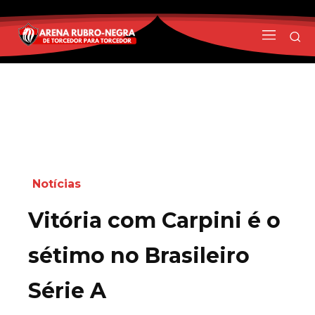
Notícias
Vitória com Carpini é o
sétimo no Brasileiro
Série A