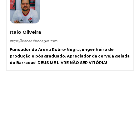
Ítalo Oliveira
https://arenarubronegra.com
Fundador do Arena Rubro-Negra, engenheiro de
produção e pós graduado. Apreciador da cerveja gelada
do Barradas! DEUS ME LIVRE NÃO SER VITÓRIA!