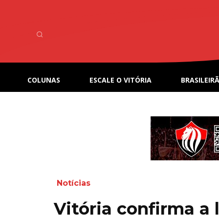
COLUNAS
ESCALE O VITÓRIA
BRASILEIRÃ
Notícias
Vitória confirma a 