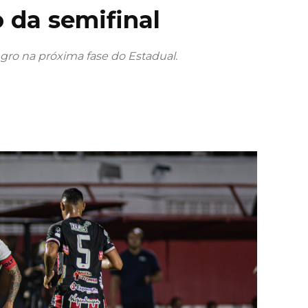
 da semifinal
egro na próxima fase do Estadual.