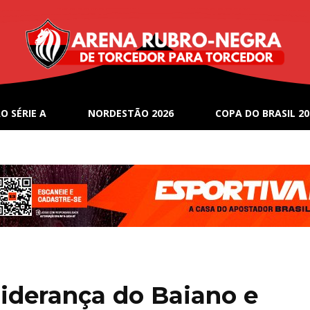
O SÉRIE A
NORDESTÃO 2026
COPA DO BRASIL 20
liderança do Baiano e