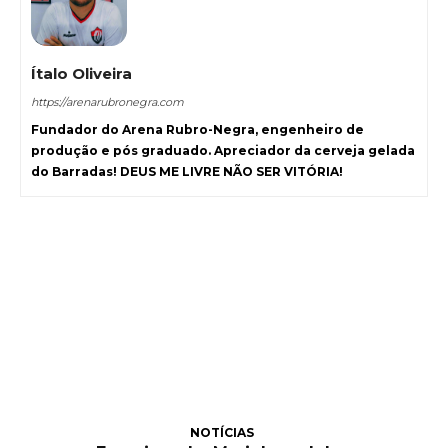
Ítalo Oliveira
https://arenarubronegra.com
Fundador do Arena Rubro-Negra, engenheiro de
produção e pós graduado. Apreciador da cerveja gelada
do Barradas! DEUS ME LIVRE NÃO SER VITÓRIA!
NOTÍCIAS