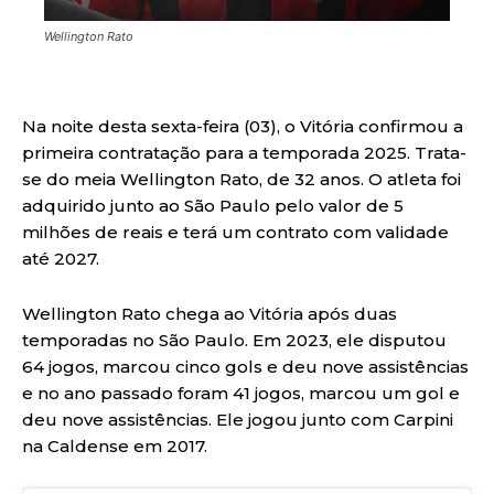
Wellington Rato
Na noite desta sexta-feira (03), o Vitória confirmou a
primeira contratação para a temporada 2025. Trata-
se do meia Wellington Rato, de 32 anos. O atleta foi
adquirido junto ao São Paulo pelo valor de 5
milhões de reais e terá um contrato com validade
até 2027.
Wellington Rato chega ao Vitória após duas
temporadas no São Paulo. Em 2023, ele disputou
64 jogos, marcou cinco gols e deu nove assistências
e no ano passado foram 41 jogos, marcou um gol e
deu nove assistências. Ele jogou junto com Carpini
na Caldense em 2017.