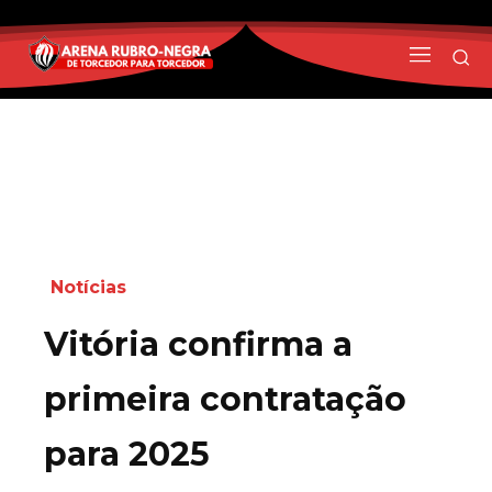
Notícias
Vitória confirma a
primeira contratação
para 2025