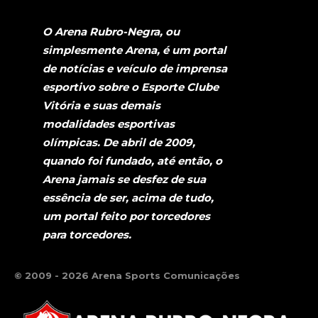
O Arena Rubro-Negra, ou
simplesmente Arena, é um portal
de notícias e veículo de imprensa
esportivo sobre o Esporte Clube
Vitória e suas demais
modalidades esportivas
olímpicas. De abril de 2009,
quando foi fundado, até então, o
Arena jamais se desfez de sua
essência de ser, acima de tudo,
um portal feito por torcedores
para torcedores.
© 2009 - 2026 Arena Sports Comunicações