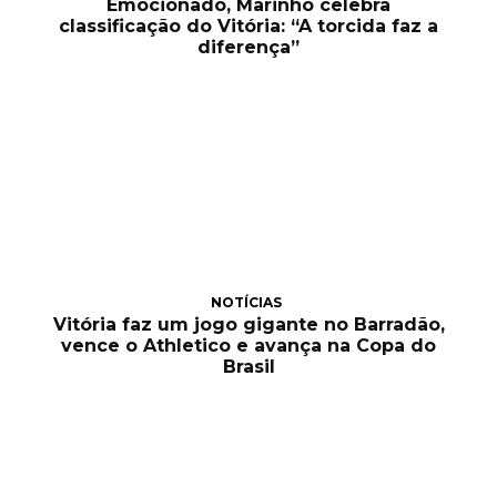
Emocionado, Marinho celebra
classificação do Vitória: “A torcida faz a
diferença”
NOTÍCIAS
Vitória faz um jogo gigante no Barradão,
vence o Athletico e avança na Copa do
Brasil