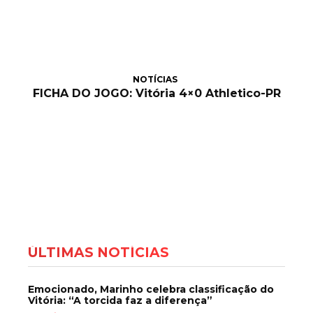
NOTÍCIAS
FICHA DO JOGO: Vitória 4×0 Athletico-PR
ÚLTIMAS NOTÍCIAS
Emocionado, Marinho celebra classificação do
Vitória: “A torcida faz a diferença”