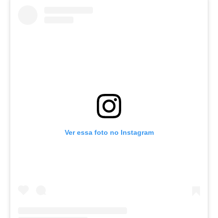
Ver essa foto no Instagram