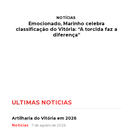
NOTÍCIAS
Emocionado, Marinho celebra
classificação do Vitória: “A torcida faz a
diferença”
ÚLTIMAS NOTÍCIAS
Artilharia do Vitória em 2026
Notícias
7 de agosto de 2026