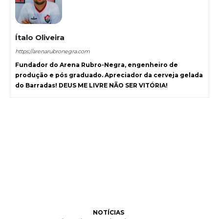
Ítalo Oliveira
https://arenarubronegra.com
Fundador do Arena Rubro-Negra, engenheiro de
produção e pós graduado. Apreciador da cerveja gelada
do Barradas! DEUS ME LIVRE NÃO SER VITÓRIA!
NOTÍCIAS