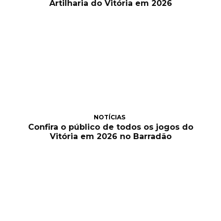
Artilharia do Vitória em 2026
NOTÍCIAS
Confira o público de todos os jogos do
Vitória em 2026 no Barradão