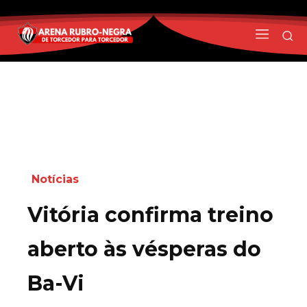
Notícias
Vitória confirma treino
aberto às vésperas do
Ba-Vi