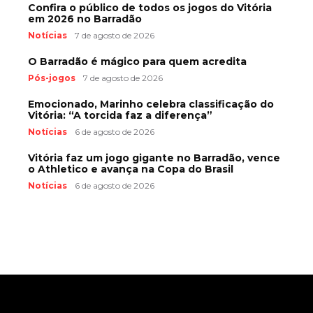
Confira o público de todos os jogos do Vitória
em 2026 no Barradão
Notícias
7 de agosto de 2026
O Barradão é mágico para quem acredita
Pós-jogos
7 de agosto de 2026
Emocionado, Marinho celebra classificação do
Vitória: “A torcida faz a diferença”
Notícias
6 de agosto de 2026
Vitória faz um jogo gigante no Barradão, vence
o Athletico e avança na Copa do Brasil
Notícias
6 de agosto de 2026