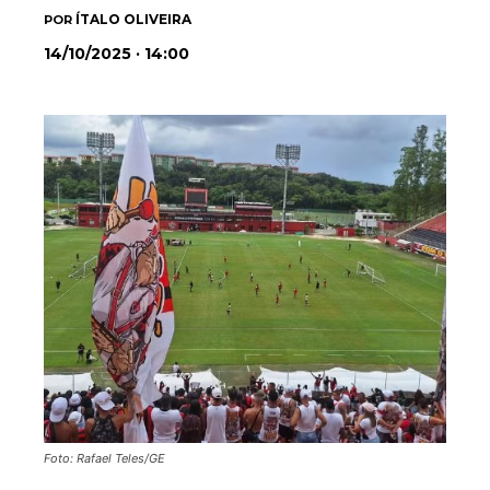
ÍTALO OLIVEIRA
POR
14/10/2025 · 14:00
Foto: Rafael Teles/GE