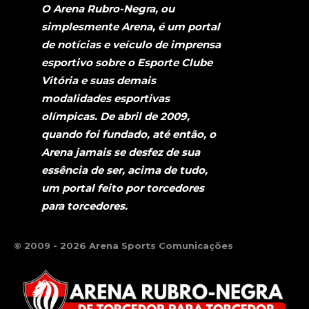
O Arena Rubro-Negra, ou
simplesmente Arena, é um portal
de notícias e veículo de imprensa
esportivo sobre o Esporte Clube
Vitória e suas demais
modalidades esportivas
olímpicas. De abril de 2009,
quando foi fundado, até então, o
Arena jamais se desfez de sua
essência de ser, acima de tudo,
um portal feito por torcedores
para torcedores.
© 2009 - 2026 Arena Sports Comunicações