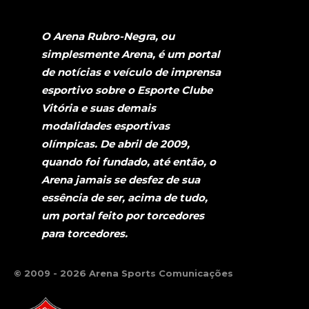
O Arena Rubro-Negra, ou
simplesmente Arena, é um portal
de notícias e veículo de imprensa
esportivo sobre o Esporte Clube
Vitória e suas demais
modalidades esportivas
olímpicas. De abril de 2009,
quando foi fundado, até então, o
Arena jamais se desfez de sua
essência de ser, acima de tudo,
um portal feito por torcedores
para torcedores.
© 2009 - 2026 Arena Sports Comunicações