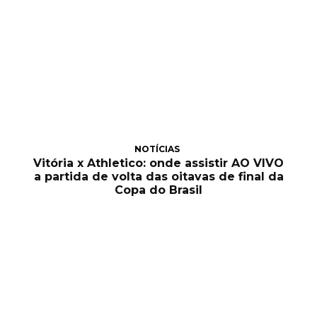
NOTÍCIAS
Vitória x Athletico: onde assistir AO VIVO
a partida de volta das oitavas de final da
Copa do Brasil