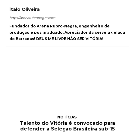
Ítalo Oliveira
https://arenarubronegra.com
Fundador do Arena Rubro-Negra, engenheiro de
produção e pós graduado. Apreciador da cerveja gelada
do Barradas! DEUS ME LIVRE NÃO SER VITÓRIA!
NOTÍCIAS
Talento do Vitória é convocado para
defender a Seleção Brasileira sub-15