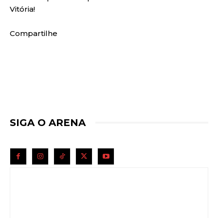
Vitória!
Compartilhe
SIGA O ARENA