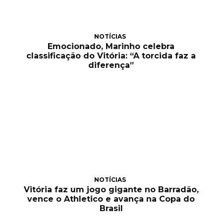
NOTÍCIAS
Emocionado, Marinho celebra
classificação do Vitória: “A torcida faz a
diferença”
NOTÍCIAS
Vitória faz um jogo gigante no Barradão,
vence o Athletico e avança na Copa do
Brasil