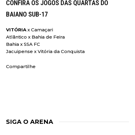
CONFIRA OS JOGOS DAS QUARTAS DO
BAIANO SUB-17
VITÓRIA
x Camaçari
Atlântico x Bahia de Feira
Bahia x SSA FC
Jacuipense x Vitória da Conquista
Compartilhe
SIGA O ARENA