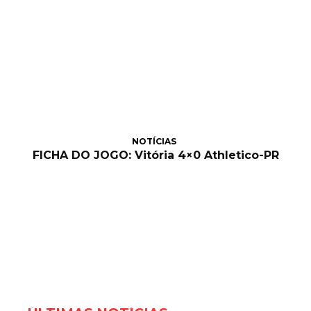
NOTÍCIAS
FICHA DO JOGO: Vitória 4×0 Athletico-PR