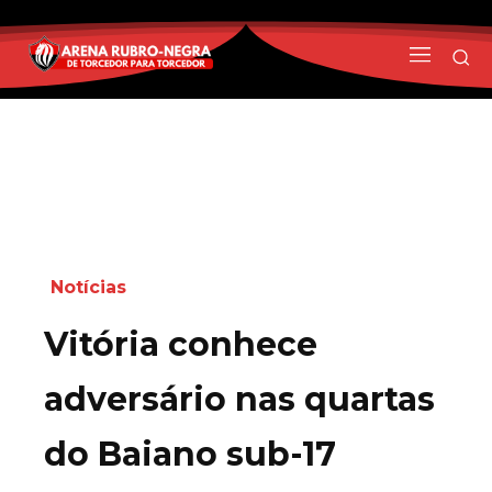
Notícias
Vitória conhece
adversário nas quartas
do Baiano sub-17