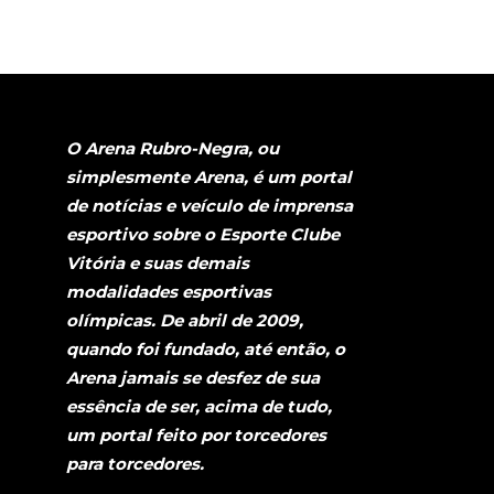
O Arena Rubro-Negra, ou
simplesmente Arena, é um portal
de notícias e veículo de imprensa
esportivo sobre o Esporte Clube
Vitória e suas demais
modalidades esportivas
olímpicas. De abril de 2009,
quando foi fundado, até então, o
Arena jamais se desfez de sua
essência de ser, acima de tudo,
um portal feito por torcedores
para torcedores.