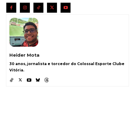
Heider Mota
30 anos, jornalista e torcedor do Colossal Esporte Clube
Vitória.