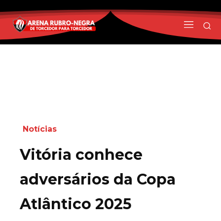
Notícias
Vitória conhece
adversários da Copa
Atlântico 2025