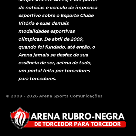
de notícias e veículo de imprensa
esportivo sobre o Esporte Clube
Vitória e suas demais
modalidades esportivas
olímpicas. De abril de 2009,
quando foi fundado, até então, o
Arena jamais se desfez de sua
essência de ser, acima de tudo,
um portal feito por torcedores
para torcedores.
© 2009 - 2026 Arena Sports Comunicações