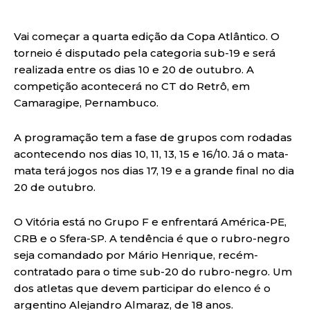
Vai começar a quarta edição da Copa Atlântico. O
torneio é disputado pela categoria sub-19 e será
realizada entre os dias 10 e 20 de outubro. A
competição acontecerá no CT do Retrô, em
Camaragipe, Pernambuco.
A programação tem a fase de grupos com rodadas
acontecendo nos dias 10, 11, 13, 15 e 16/10. Já o mata-
mata terá jogos nos dias 17, 19 e a grande final no dia
20 de outubro.
O Vitória está no Grupo F e enfrentará América-PE,
CRB e o Sfera-SP. A tendência é que o rubro-negro
seja comandado por Mário Henrique, recém-
contratado para o time sub-20 do rubro-negro. Um
dos atletas que devem participar do elenco é o
argentino Alejandro Almaraz, de 18 anos.