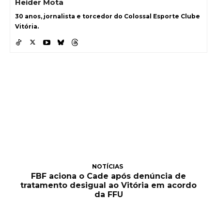
Heider Mota
30 anos, jornalista e torcedor do Colossal Esporte Clube
Vitória.
NOTÍCIAS
FBF aciona o Cade após denúncia de
tratamento desigual ao Vitória em acordo
da FFU