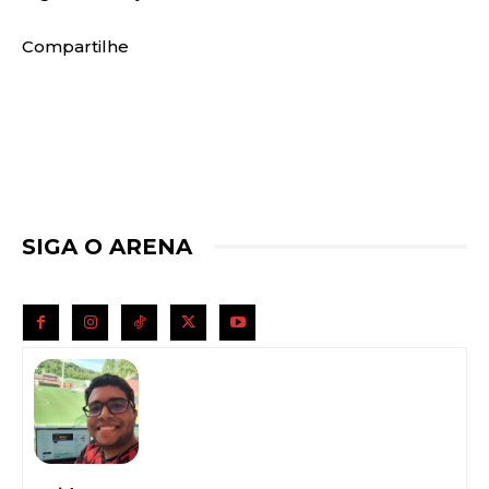
Compartilhe
SIGA O ARENA