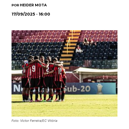
HEIDER MOTA
POR
17/09/2025 · 16:00
Foto: Victor Ferreira/EC Vitória