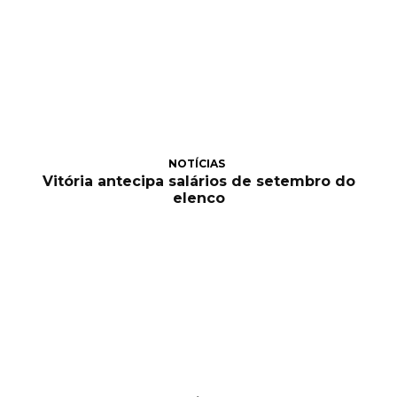
NOTÍCIAS
Vitória antecipa salários de setembro do
elenco