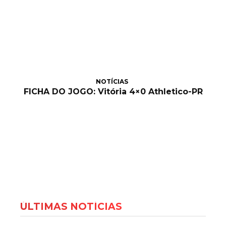
NOTÍCIAS
FICHA DO JOGO: Vitória 4×0 Athletico-PR
ÚLTIMAS NOTÍCIAS