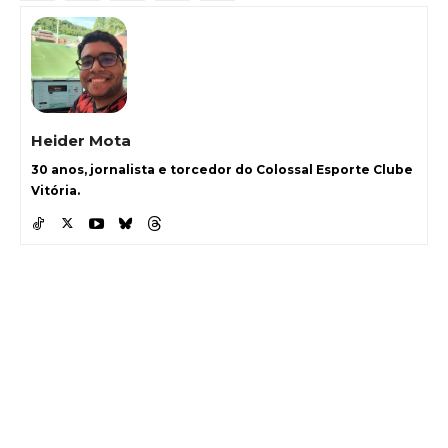
Heider Mota
30 anos, jornalista e torcedor do Colossal Esporte Clube
Vitória.