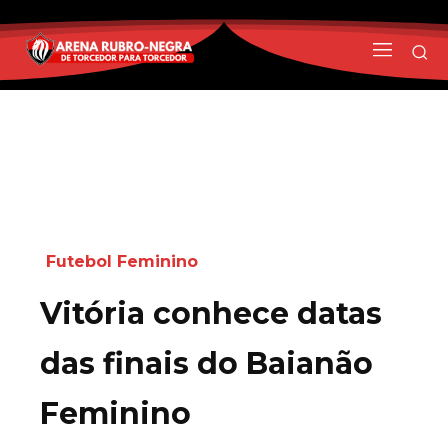
Futebol Feminino
Vitória conhece datas
das finais do Baianão
Feminino