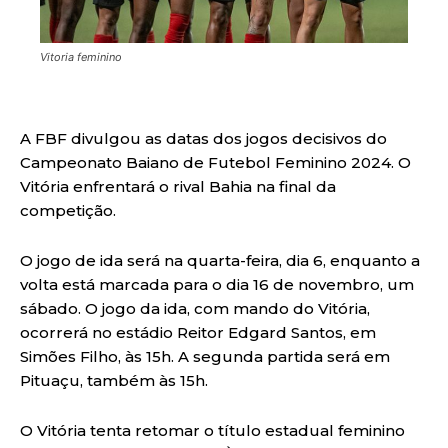
Vitoria feminino
A FBF divulgou as datas dos jogos decisivos do
Campeonato Baiano de Futebol Feminino 2024. O
Vitória enfrentará o rival Bahia na final da
competição.
O jogo de ida será na quarta-feira, dia 6, enquanto a
volta está marcada para o dia 16 de novembro, um
sábado. O jogo da ida, com mando do Vitória,
ocorrerá no estádio Reitor Edgard Santos, em
Simões Filho, às 15h. A segunda partida será em
Pituaçu, também às 15h.
O Vitória tenta retomar o título estadual feminino