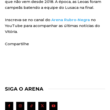
que não vem desde 2018. À época, as Leoas foram
campeãs batendo a equipe do Lusaca na final.
Inscreva-se no canal do
Arena Rubro-Negra
no
YouTube para acompanhar as últimas notícias do
Vitória.
Compartilhe
SIGA O ARENA