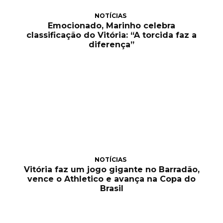
NOTÍCIAS
Emocionado, Marinho celebra
classificação do Vitória: “A torcida faz a
diferença”
NOTÍCIAS
Vitória faz um jogo gigante no Barradão,
vence o Athletico e avança na Copa do
Brasil