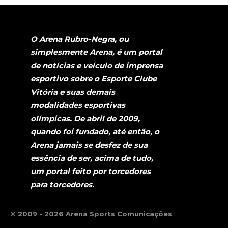
O Arena Rubro-Negra, ou
simplesmente Arena, é um portal
de notícias e veículo de imprensa
esportivo sobre o Esporte Clube
Vitória e suas demais
modalidades esportivas
olímpicas. De abril de 2009,
quando foi fundado, até então, o
Arena jamais se desfez de sua
essência de ser, acima de tudo,
um portal feito por torcedores
para torcedores.
© 2009 - 2026 Arena Sports Comunicações