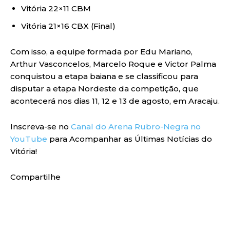
Vitória 22×11 CBM
Vitória 21×16 CBX (Final)
Com isso, a equipe formada por Edu Mariano,
Arthur Vasconcelos, Marcelo Roque e Victor Palma
conquistou a etapa baiana e se classificou para
disputar a etapa Nordeste da competição, que
acontecerá nos dias 11, 12 e 13 de agosto, em Aracaju.
Inscreva-se no
Canal do Arena Rubro-Negra no
YouTube
para Acompanhar as Últimas Notícias do
Vitória!
Compartilhe