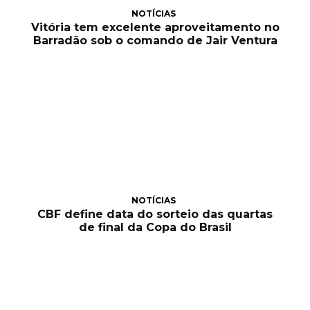
NOTÍCIAS
Vitória tem excelente aproveitamento no
Barradão sob o comando de Jair Ventura
NOTÍCIAS
CBF define data do sorteio das quartas
de final da Copa do Brasil