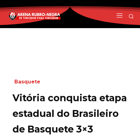
Basquete
Vitória conquista etapa
estadual do Brasileiro
de Basquete 3×3