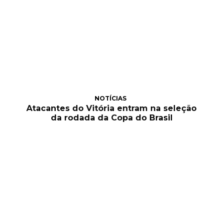
NOTÍCIAS
Atacantes do Vitória entram na seleção
da rodada da Copa do Brasil