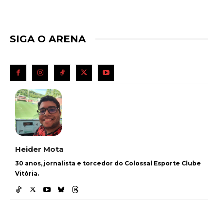
SIGA O ARENA
Heider Mota
30 anos, jornalista e torcedor do Colossal Esporte Clube
Vitória.