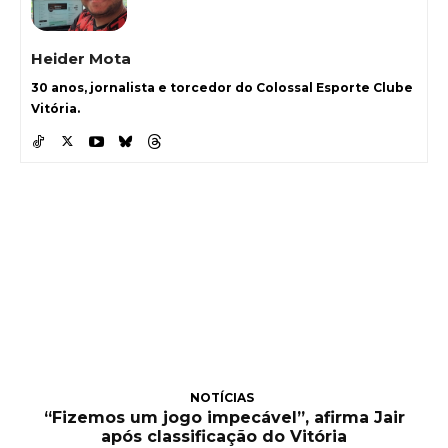
Heider Mota
30 anos, jornalista e torcedor do Colossal Esporte Clube
Vitória.
NOTÍCIAS
“Fizemos um jogo impecável”, afirma Jair
após classificação do Vitória