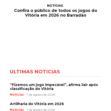
NOTÍCIAS
Confira o público de todos os jogos do
Vitória em 2026 no Barradão
ÚLTIMAS NOTÍCIAS
“Fizemos um jogo impecável”, afirma Jair após
classificação do Vitória
Notícias
7 de agosto de 2026
Artilharia do Vitória em 2026
Notícias
7 de agosto de 2026