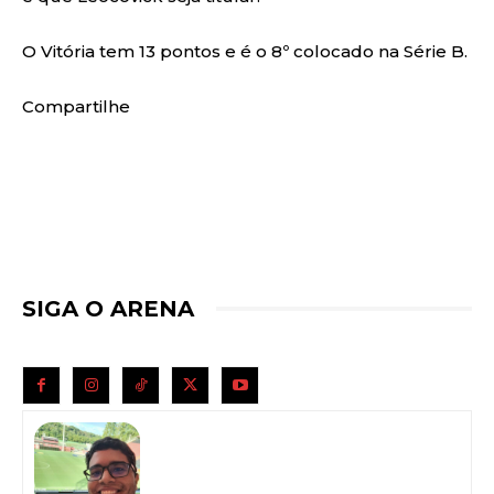
O Vitória tem 13 pontos e é o 8º colocado na Série B.
Compartilhe
SIGA O ARENA