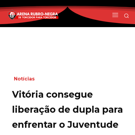
Notícias
Vitória consegue
liberação de dupla para
enfrentar o Juventude