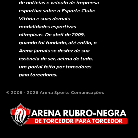
de notícias e veículo de imprensa
esportivo sobre o Esporte Clube
Vitória e suas demais
modalidades esportivas
olímpicas. De abril de 2009,
quando foi fundado, até então, o
Arena jamais se desfez de sua
essência de ser, acima de tudo,
um portal feito por torcedores
para torcedores.
© 2009 - 2026 Arena Sports Comunicações