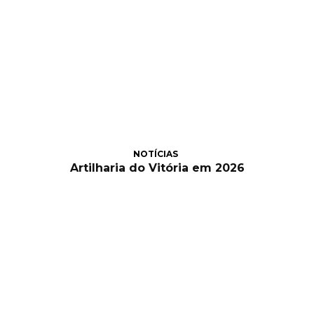
NOTÍCIAS
Artilharia do Vitória em 2026