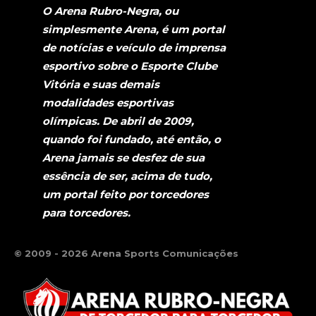
O Arena Rubro-Negra, ou
simplesmente Arena, é um portal
de notícias e veículo de imprensa
esportivo sobre o Esporte Clube
Vitória e suas demais
modalidades esportivas
olímpicas. De abril de 2009,
quando foi fundado, até então, o
Arena jamais se desfez de sua
essência de ser, acima de tudo,
um portal feito por torcedores
para torcedores.
© 2009 - 2026 Arena Sports Comunicações