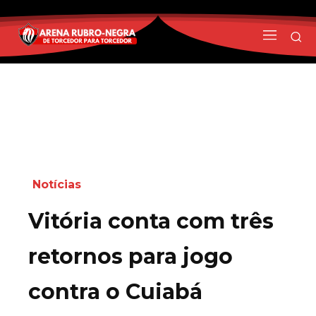
Notícias
Vitória conta com três
retornos para jogo
contra o Cuiabá