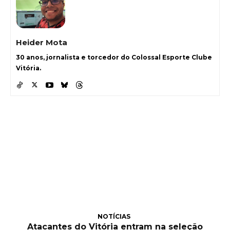
Heider Mota
30 anos, jornalista e torcedor do Colossal Esporte Clube
Vitória.
NOTÍCIAS
Atacantes do Vitória entram na seleção