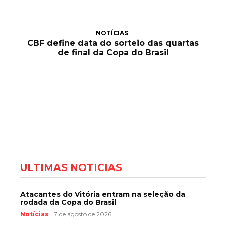
NOTÍCIAS
CBF define data do sorteio das quartas
de final da Copa do Brasil
ÚLTIMAS NOTÍCIAS
Atacantes do Vitória entram na seleção da
rodada da Copa do Brasil
Notícias
7 de agosto de 2026