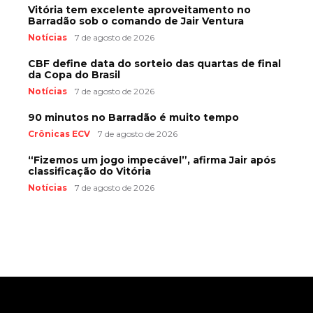
Vitória tem excelente aproveitamento no
Barradão sob o comando de Jair Ventura
Notícias
7 de agosto de 2026
CBF define data do sorteio das quartas de final
da Copa do Brasil
Notícias
7 de agosto de 2026
90 minutos no Barradão é muito tempo
Crônicas ECV
7 de agosto de 2026
“Fizemos um jogo impecável”, afirma Jair após
classificação do Vitória
Notícias
7 de agosto de 2026