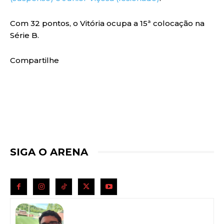
Com 32 pontos, o Vitória ocupa a 15ª colocação na
Série B.
Compartilhe
SIGA O ARENA