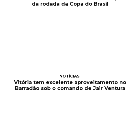
da rodada da Copa do Brasil
NOTÍCIAS
Vitória tem excelente aproveitamento no
Barradão sob o comando de Jair Ventura